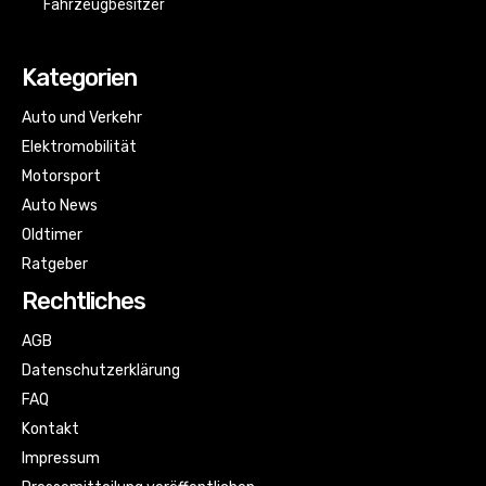
Fahrzeugbesitzer
Kategorien
Auto und Verkehr
Elektromobilität
Motorsport
Auto News
Oldtimer
Ratgeber
Rechtliches
AGB
Datenschutzerklärung
FAQ
Kontakt
Impressum