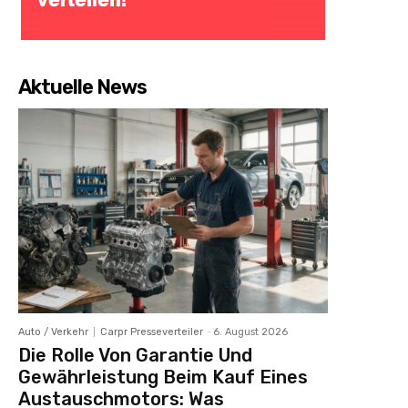
Aktuelle News
Auto / Verkehr
Carpr Presseverteiler
-
6. August 2026
Die Rolle Von Garantie Und
Gewährleistung Beim Kauf Eines
Austauschmotors: Was