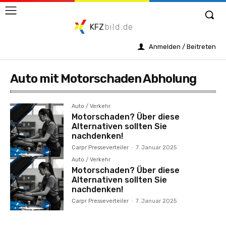
KFZ
bild.de
Anmelden / Beitreten
Auto mit Motorschaden Abholung
Auto / Verkehr
Motorschaden? Über diese
Alternativen sollten Sie
nachdenken!
Carpr Presseverteiler
-
7. Januar 2025
Auto / Verkehr
Motorschaden? Über diese
Alternativen sollten Sie
nachdenken!
Carpr Presseverteiler
-
7. Januar 2025