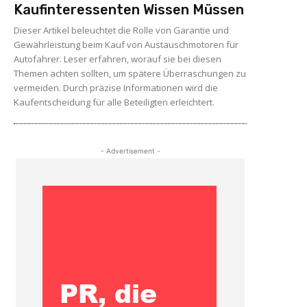
Kaufinteressenten Wissen Müssen
Dieser Artikel beleuchtet die Rolle von Garantie und
Gewährleistung beim Kauf von Austauschmotoren für
Autofahrer. Leser erfahren, worauf sie bei diesen
Themen achten sollten, um spätere Überraschungen zu
vermeiden. Durch präzise Informationen wird die
Kaufentscheidung für alle Beteiligten erleichtert.
- Advertisement -