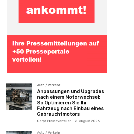
Auto / Verkehr
Anpassungen und Upgrades
nach einem Motorwechsel:
So Optimieren Sie Ihr
Fahrzeug nach Einbau eines
Gebrauchtmotors
Carpr Presseverteiler
-
6. August 2026
Auto / Verkehr