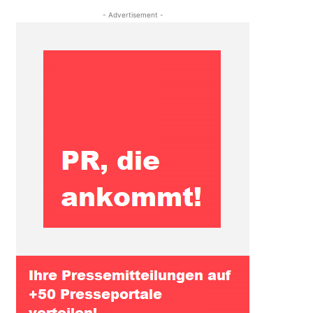
- Advertisement -