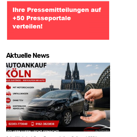
Aktuelle News