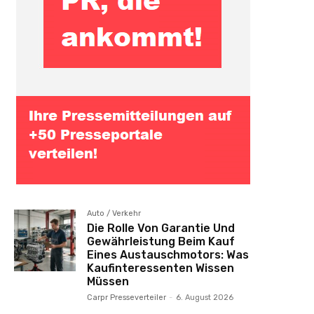
Auto / Verkehr
Die Rolle Von Garantie Und
Gewährleistung Beim Kauf
Eines Austauschmotors: Was
Kaufinteressenten Wissen
Müssen
Carpr Presseverteiler
-
6. August 2026