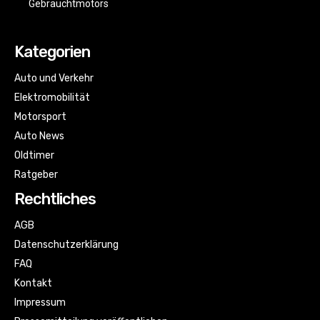
Gebrauchtmotors
Kategorien
Auto und Verkehr
Elektromobilität
Motorsport
Auto News
Oldtimer
Ratgeber
Rechtliches
AGB
Datenschutzerklärung
FAQ
Kontakt
Impressum