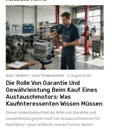
Auto / Verkehr
Carpr Presseverteiler
-
6. August 2026
Die Rolle Von Garantie Und
Gewährleistung Beim Kauf Eines
Austauschmotors: Was
Kaufinteressenten Wissen Müssen
Dieser Artikel beleuchtet die Rolle von Garantie und
Gewährleistung beim Kauf von Austauschmotoren für
Autofahrer. Leser erfahren, worauf sie bei diesen