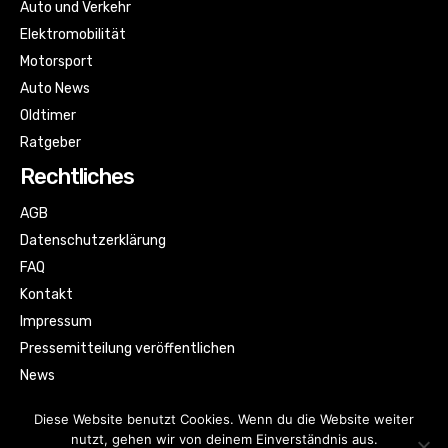
Auto und Verkehr
Elektromobilität
Motorsport
Auto News
Oldtimer
Ratgeber
Rechtliches
AGB
Datenschutzerklärung
FAQ
Kontakt
Impressum
Pressemitteilung veröffentlichen
News
Sitemap
Diese Website benutzt Cookies. Wenn du die Website weiter
nutzt, gehen wir von deinem Einverständnis aus.