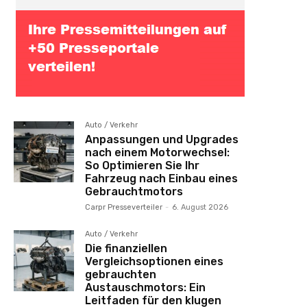
Auto / Verkehr
Anpassungen und Upgrades
nach einem Motorwechsel:
So Optimieren Sie Ihr
Fahrzeug nach Einbau eines
Gebrauchtmotors
Carpr Presseverteiler
-
6. August 2026
Auto / Verkehr
Die finanziellen
Vergleichsoptionen eines
gebrauchten
Austauschmotors: Ein
Leitfaden für den klugen