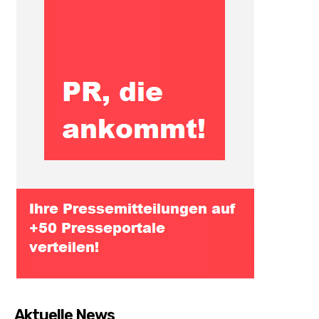
Aktuelle News