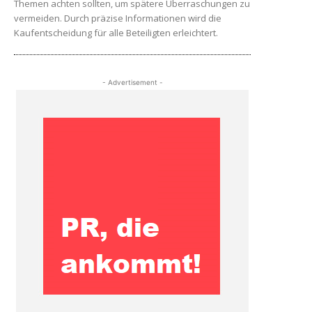
Themen achten sollten, um spätere Überraschungen zu
vermeiden. Durch präzise Informationen wird die
Kaufentscheidung für alle Beteiligten erleichtert.
- Advertisement -