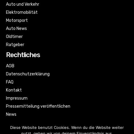
Auto und Verkehr
Elektromobilität
Motorsport
Auto News
Oldtimer
Ratgeber
Rechtliches
AGB
Datenschutzerklärung
FAQ
Kontakt
Impressum
Pressemitteilung veröffentlichen
News
Sitemap
Diese Website benutzt Cookies. Wenn du die Website weiter
nutzt, gehen wir von deinem Einverständnis aus.