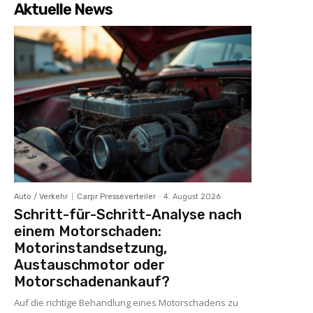
Aktuelle News
Auto / Verkehr
Carpr Presseverteiler
-
4. August 2026
Schritt-für-Schritt-Analyse nach
einem Motorschaden:
Motorinstandsetzung,
Austauschmotor oder
Motorschadenankauf?
Auf die richtige Behandlung eines Motorschadens zu