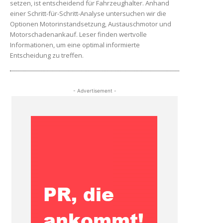
setzen, ist entscheidend für Fahrzeughalter. Anhand
einer Schritt-für-Schritt-Analyse untersuchen wir die
Optionen Motorinstandsetzung, Austauschmotor und
Motorschadenankauf. Leser finden wertvolle
Informationen, um eine optimal informierte
Entscheidung zu treffen.
- Advertisement -