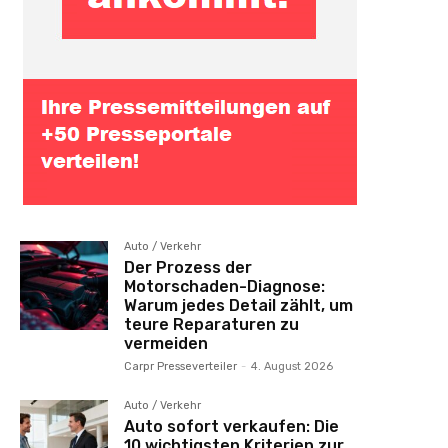
Auto / Verkehr
Der Prozess der
Motorschaden-Diagnose:
Warum jedes Detail zählt, um
teure Reparaturen zu
vermeiden
Carpr Presseverteiler
-
4. August 2026
Auto / Verkehr
Auto sofort verkaufen: Die
10 wichtigsten Kriterien zur