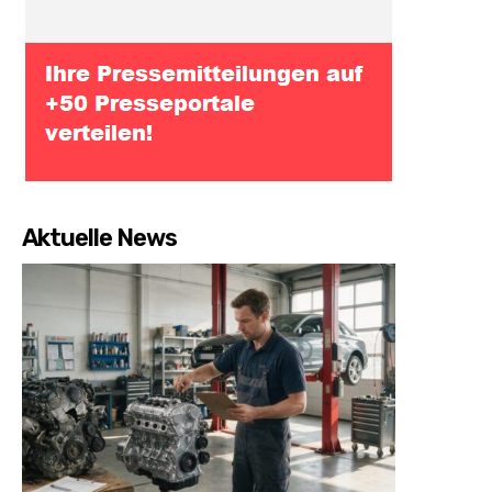
Aktuelle News