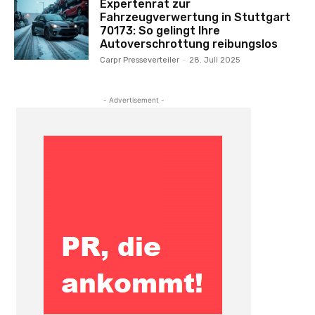
Expertenrat zur
Fahrzeugverwertung in Stuttgart
70173: So gelingt Ihre
Autoverschrottung reibungslos
Carpr Presseverteiler
-
28. Juli 2025
- Advertisement -