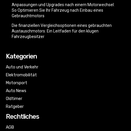
Anpassungen und Upgrades nach einem Motorwechsel:
So Optimieren Sie Ihr Fahrzeug nach Einbau eines
Gebrauchtmotors
Die finanziellen Vergleichsoptionen eines gebrauchten
Austauschmotors: Ein Leitfaden für den klugen
Fahrzeugbesitzer
Kategorien
Auto und Verkehr
Elektromobilität
Motorsport
Auto News
Oldtimer
Ratgeber
Rechtliches
AGB