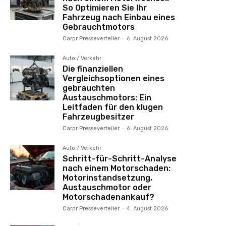
So Optimieren Sie Ihr
Fahrzeug nach Einbau eines
Gebrauchtmotors
Carpr Presseverteiler
-
6. August 2026
Auto / Verkehr
Die finanziellen
Vergleichsoptionen eines
gebrauchten
Austauschmotors: Ein
Leitfaden für den klugen
Fahrzeugbesitzer
Carpr Presseverteiler
-
6. August 2026
Auto / Verkehr
Schritt-für-Schritt-Analyse
nach einem Motorschaden:
Motorinstandsetzung,
Austauschmotor oder
Motorschadenankauf?
Carpr Presseverteiler
-
4. August 2026