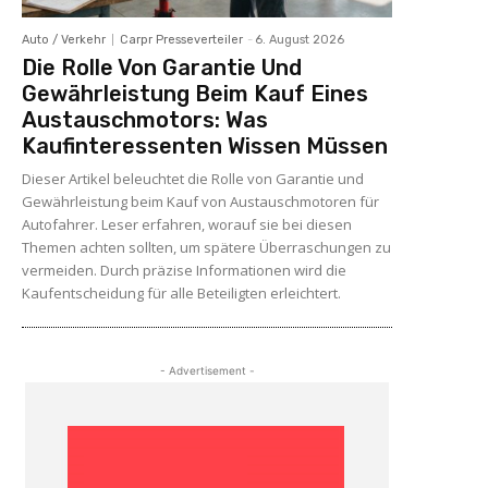
Auto / Verkehr
Carpr Presseverteiler
-
6. August 2026
Die Rolle Von Garantie Und
Gewährleistung Beim Kauf Eines
Austauschmotors: Was
Kaufinteressenten Wissen Müssen
Dieser Artikel beleuchtet die Rolle von Garantie und
Gewährleistung beim Kauf von Austauschmotoren für
Autofahrer. Leser erfahren, worauf sie bei diesen
Themen achten sollten, um spätere Überraschungen zu
vermeiden. Durch präzise Informationen wird die
Kaufentscheidung für alle Beteiligten erleichtert.
- Advertisement -