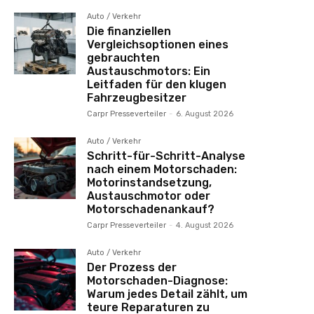
Auto / Verkehr
Die finanziellen
Vergleichsoptionen eines
gebrauchten
Austauschmotors: Ein
Leitfaden für den klugen
Fahrzeugbesitzer
Carpr Presseverteiler
-
6. August 2026
Auto / Verkehr
Schritt-für-Schritt-Analyse
nach einem Motorschaden:
Motorinstandsetzung,
Austauschmotor oder
Motorschadenankauf?
Carpr Presseverteiler
-
4. August 2026
Auto / Verkehr
Der Prozess der
Motorschaden-Diagnose:
Warum jedes Detail zählt, um
teure Reparaturen zu