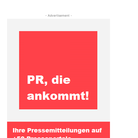
- Advertisement -