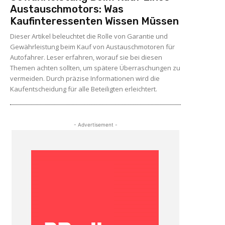
Austauschmotors: Was
Kaufinteressenten Wissen Müssen
Dieser Artikel beleuchtet die Rolle von Garantie und
Gewährleistung beim Kauf von Austauschmotoren für
Autofahrer. Leser erfahren, worauf sie bei diesen
Themen achten sollten, um spätere Überraschungen zu
vermeiden. Durch präzise Informationen wird die
Kaufentscheidung für alle Beteiligten erleichtert.
- Advertisement -