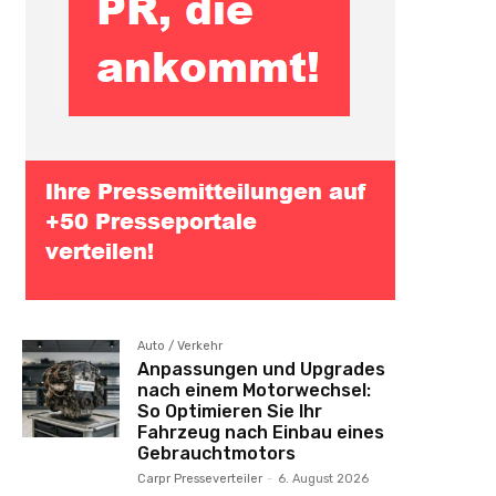
Auto / Verkehr
Anpassungen und Upgrades
nach einem Motorwechsel:
So Optimieren Sie Ihr
Fahrzeug nach Einbau eines
Gebrauchtmotors
Carpr Presseverteiler
-
6. August 2026