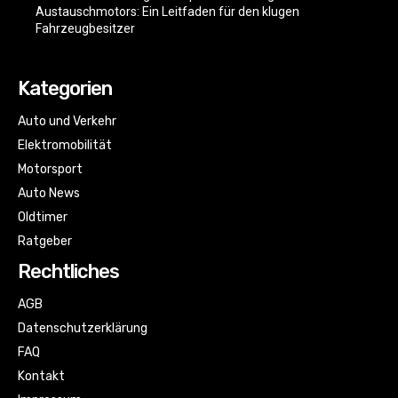
Austauschmotors: Ein Leitfaden für den klugen
Fahrzeugbesitzer
Kategorien
Auto und Verkehr
Elektromobilität
Motorsport
Auto News
Oldtimer
Ratgeber
Rechtliches
AGB
Datenschutzerklärung
FAQ
Kontakt