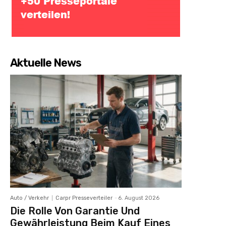
Aktuelle News
Auto / Verkehr
Carpr Presseverteiler
-
6. August 2026
Die Rolle Von Garantie Und
Gewährleistung Beim Kauf Eines