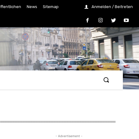
ffentlichen
News
Sitemap
Anmelden / Beitreten
- Advertisement -