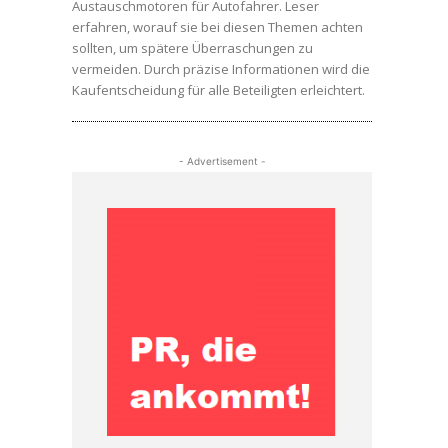
Austauschmotoren für Autofahrer. Leser
erfahren, worauf sie bei diesen Themen achten
sollten, um spätere Überraschungen zu
vermeiden. Durch präzise Informationen wird die
Kaufentscheidung für alle Beteiligten erleichtert.
- Advertisement -