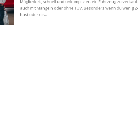
Möglichkeit, schnell und unkompliziert ein Fahrzeug zu verkauf
auch mit Mängeln oder ohne TÜV. Besonders wenn du wenig Ze
hast oder dir...