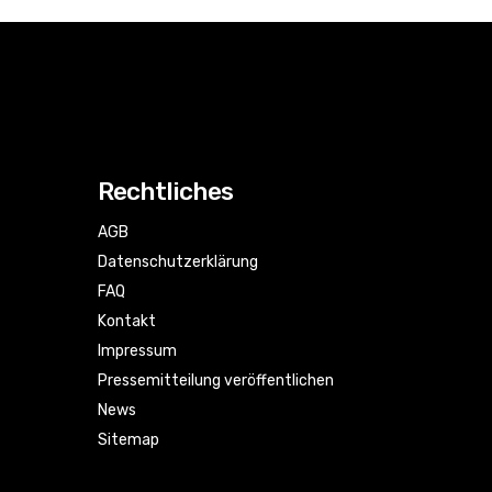
Rechtliches
AGB
Datenschutzerklärung
FAQ
Kontakt
Impressum
Pressemitteilung veröffentlichen
News
Sitemap