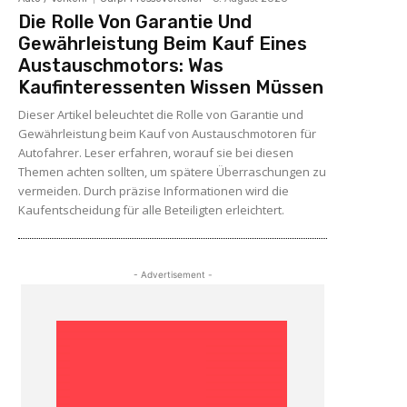
Die Rolle Von Garantie Und
Gewährleistung Beim Kauf Eines
Austauschmotors: Was
Kaufinteressenten Wissen Müssen
Dieser Artikel beleuchtet die Rolle von Garantie und
Gewährleistung beim Kauf von Austauschmotoren für
Autofahrer. Leser erfahren, worauf sie bei diesen
Themen achten sollten, um spätere Überraschungen zu
vermeiden. Durch präzise Informationen wird die
Kaufentscheidung für alle Beteiligten erleichtert.
- Advertisement -