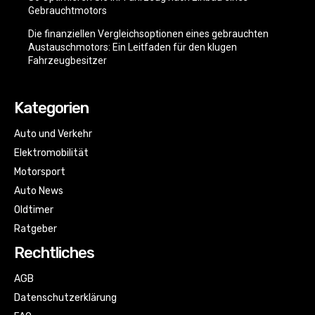
Gebrauchtmotors
Die finanziellen Vergleichsoptionen eines gebrauchten
Austauschmotors: Ein Leitfaden für den klugen
Fahrzeugbesitzer
Kategorien
Auto und Verkehr
Elektromobilität
Motorsport
Auto News
Oldtimer
Ratgeber
Rechtliches
AGB
Datenschutzerklärung