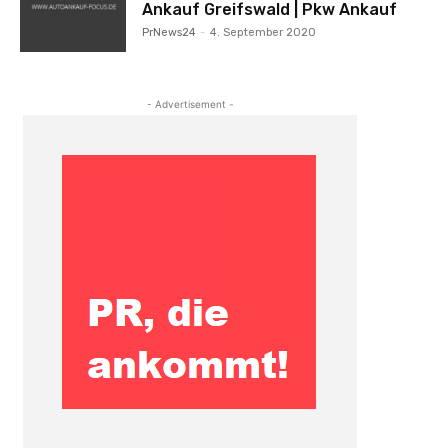
Ankauf Greifswald | Pkw Ankauf
PrNews24
-
4. September 2020
- Advertisement -