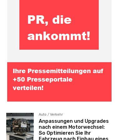
Auto / Verkehr
Anpassungen und Upgrades
nach einem Motorwechsel:
So Optimieren Sie Ihr
Fahrzeug nach Einbau eines