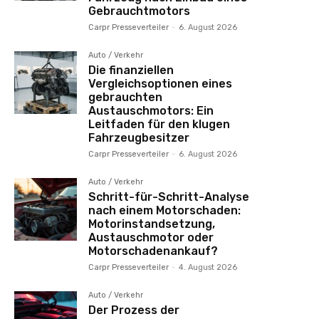
Gebrauchtmotors
Carpr Presseverteiler
-
6. August 2026
Auto / Verkehr
Die finanziellen
Vergleichsoptionen eines
gebrauchten
Austauschmotors: Ein
Leitfaden für den klugen
Fahrzeugbesitzer
Carpr Presseverteiler
-
6. August 2026
Auto / Verkehr
Schritt-für-Schritt-Analyse
nach einem Motorschaden:
Motorinstandsetzung,
Austauschmotor oder
Motorschadenankauf?
Carpr Presseverteiler
-
4. August 2026
Auto / Verkehr
Der Prozess der