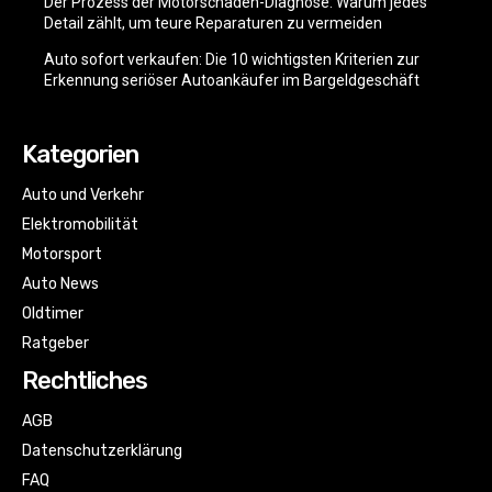
Der Prozess der Motorschaden-Diagnose: Warum jedes
Detail zählt, um teure Reparaturen zu vermeiden
Auto sofort verkaufen: Die 10 wichtigsten Kriterien zur
Erkennung seriöser Autoankäufer im Bargeldgeschäft
Kategorien
Auto und Verkehr
Elektromobilität
Motorsport
Auto News
Oldtimer
Ratgeber
Rechtliches
AGB
Datenschutzerklärung
FAQ