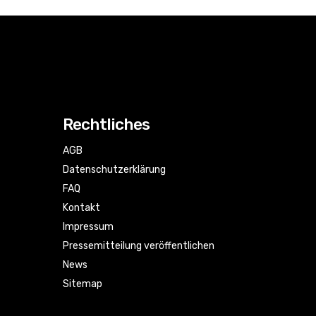
Rechtliches
AGB
Datenschutzerklärung
FAQ
Kontakt
Impressum
Pressemitteilung veröffentlichen
News
Sitemap