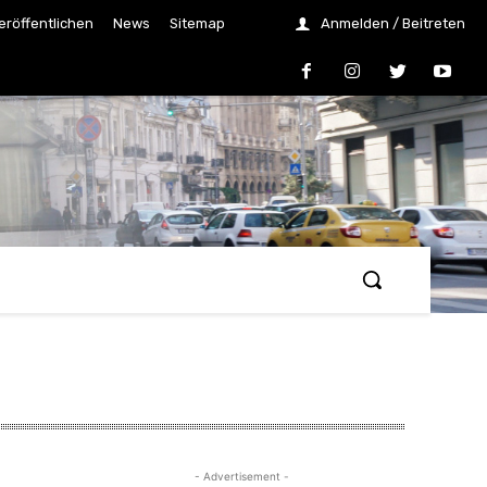
eröffentlichen
News
Sitemap
Anmelden / Beitreten
- Advertisement -