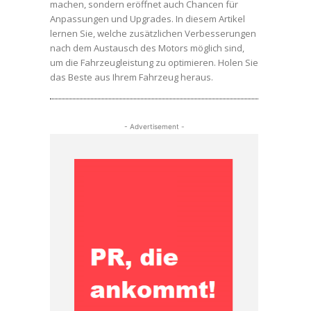
machen, sondern eröffnet auch Chancen für
Anpassungen und Upgrades. In diesem Artikel
lernen Sie, welche zusätzlichen Verbesserungen
nach dem Austausch des Motors möglich sind,
um die Fahrzeugleistung zu optimieren. Holen Sie
das Beste aus Ihrem Fahrzeug heraus.
- Advertisement -