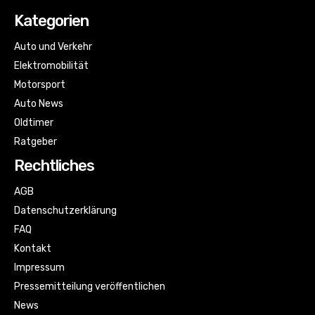
Kategorien
Auto und Verkehr
Elektromobilität
Motorsport
Auto News
Oldtimer
Ratgeber
Rechtliches
AGB
Datenschutzerklärung
FAQ
Kontakt
Impressum
Pressemitteilung veröffentlichen
News