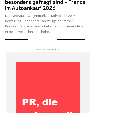
besonders gefragt sind – Trends
im Autoankauf 2026
Der Gebrauchtwagenmarkt in Köln bleibt 2026 in
Bewegung. Besonders Fahrzeuge deutscher
Premiumhersteller sowie beliebte Volumenmodelle
erzielen weiterhin eine hohe...
- Advertisement -