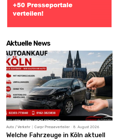
Aktuelle News
Auto / Verkehr
Carpr Presseverteiler
-
8. August 2026
Welche Fahrzeuge in Köln aktuell