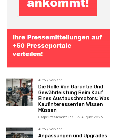
Auto / Verkehr
Die Rolle Von Garantie Und
Gewährleistung Beim Kauf
Eines Austauschmotors: Was
Kaufinteressenten Wissen
Müssen
Carpr Presseverteiler
-
6. August 2026
Auto / Verkehr
Anpassungen und Upgrades