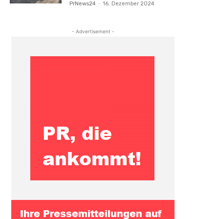
PrNews24
-
16. Dezember 2024
- Advertisement -