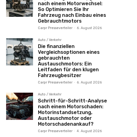
nach einem Motorwechsel:
So Optimieren Sie Ihr
Fahrzeug nach Einbau eines
Gebrauchtmotors
Carpr Presseverteiler
-
6. August 2026
Auto / Verkehr
Die finanziellen
Vergleichsoptionen eines
gebrauchten
Austauschmotors: Ein
Leitfaden für den klugen
Fahrzeugbesitzer
Carpr Presseverteiler
-
6. August 2026
Auto / Verkehr
Schritt-für-Schritt-Analyse
nach einem Motorschaden:
Motorinstandsetzung,
Austauschmotor oder
Motorschadenankauf?
Carpr Presseverteiler
-
4. August 2026