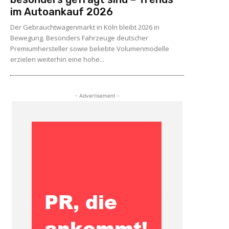
im Autoankauf 2026
Der Gebrauchtwagenmarkt in Köln bleibt 2026 in
Bewegung. Besonders Fahrzeuge deutscher
Premiumhersteller sowie beliebte Volumenmodelle
erzielen weiterhin eine hohe...
- Advertisement -