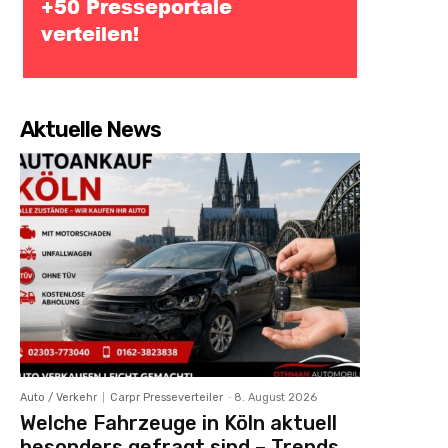
Aktuelle News
Auto / Verkehr
Carpr Presseverteiler
-
8. August 2026
Welche Fahrzeuge in Köln aktuell
besonders gefragt sind – Trends