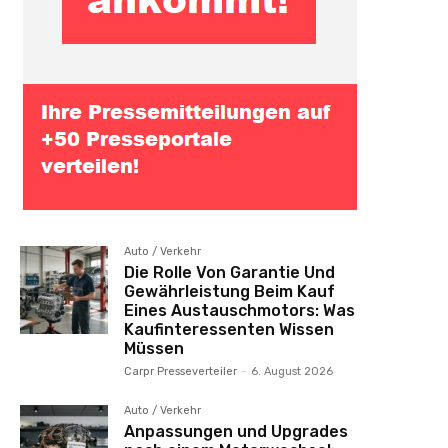
Auto / Verkehr
Die Rolle Von Garantie Und
Gewährleistung Beim Kauf
Eines Austauschmotors: Was
Kaufinteressenten Wissen
Müssen
Carpr Presseverteiler
-
6. August 2026
Auto / Verkehr
Anpassungen und Upgrades