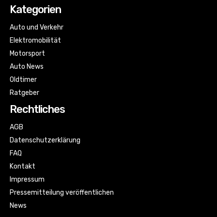
Kategorien
Auto und Verkehr
Elektromobilität
Motorsport
Auto News
Oldtimer
Ratgeber
Rechtliches
AGB
Datenschutzerklärung
FAQ
Kontakt
Impressum
Pressemitteilung veröffentlichen
News