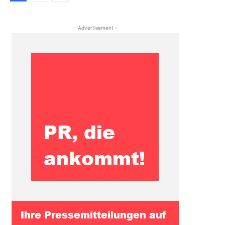
- Advertisement -