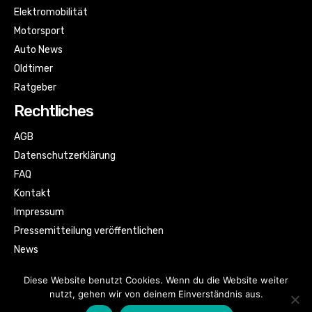
Elektromobilität
Motorsport
Auto News
Oldtimer
Ratgeber
Rechtliches
AGB
Datenschutzerklärung
FAQ
Kontakt
Impressum
Pressemitteilung veröffentlichen
News
Sitemap
Diese Website benutzt Cookies. Wenn du die Website weiter
nutzt, gehen wir von deinem Einverständnis aus.