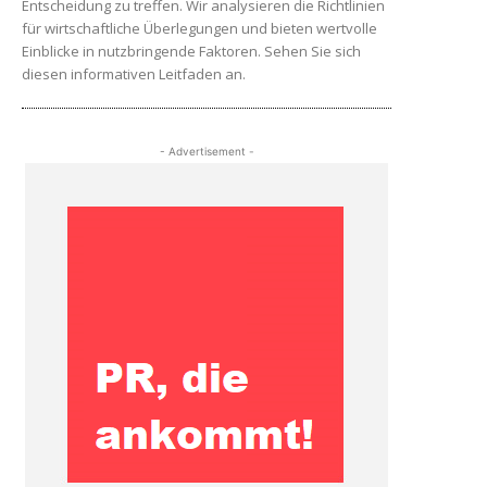
Entscheidung zu treffen. Wir analysieren die Richtlinien
für wirtschaftliche Überlegungen und bieten wertvolle
Einblicke in nutzbringende Faktoren. Sehen Sie sich
diesen informativen Leitfaden an.
- Advertisement -