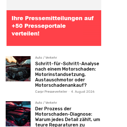
Auto / Verkehr
Schritt-für-Schritt-Analyse
nach einem Motorschaden:
Motorinstandsetzung,
Austauschmotor oder
Motorschadenankauf?
Carpr Presseverteiler
-
4. August 2026
Auto / Verkehr
Der Prozess der
Motorschaden-Diagnose:
Warum jedes Detail zählt, um
teure Reparaturen zu