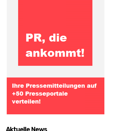
Aktuelle News