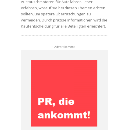
Austauschmotoren für Autofahrer. Leser
erfahren, worauf sie bei diesen Themen achten
sollten, um spätere Überraschungen zu
vermeiden. Durch präzise Informationen wird die
Kaufentscheidung für alle Beteiligten erleichtert.
- Advertisement -