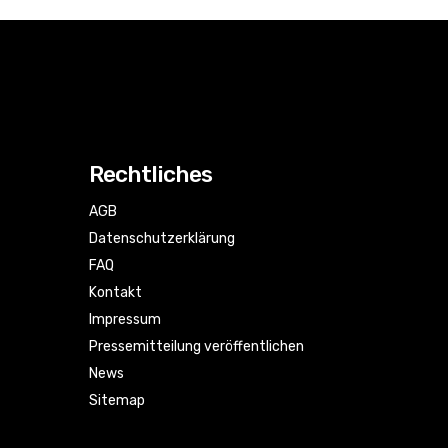
Rechtliches
AGB
Datenschutzerklärung
FAQ
Kontakt
Impressum
Pressemitteilung veröffentlichen
News
Sitemap