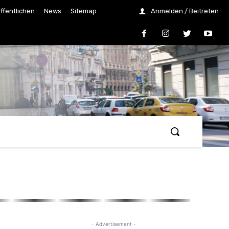
ffentlichen
News
Sitemap
Anmelden / Beitreten
- Advertisement -