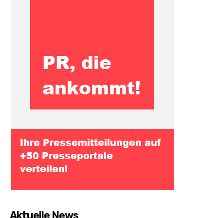
Aktuelle News