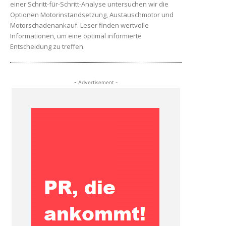
einer Schritt-für-Schritt-Analyse untersuchen wir die
Optionen Motorinstandsetzung, Austauschmotor und
Motorschadenankauf. Leser finden wertvolle
Informationen, um eine optimal informierte
Entscheidung zu treffen.
- Advertisement -