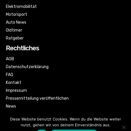
Elektromobilität
Motorsport
Auto News
Oldtimer
Ratgeber
Rechtliches
AGB
Datenschutzerklärung
FAQ
Kontakt
Impressum
Pressemitteilung veröffentlichen
News
Sitemap
Diese Website benutzt Cookies. Wenn du die Website weiter
nutzt, gehen wir von deinem Einverständnis aus.