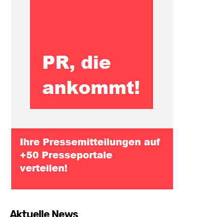
Aktuelle News