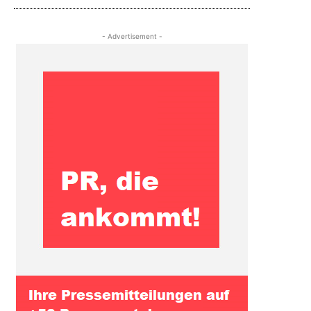
- Advertisement -