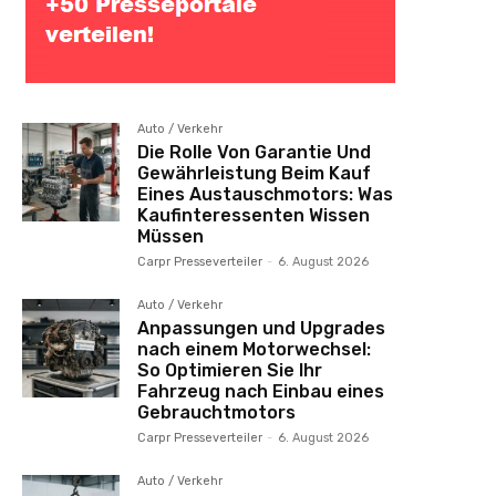
Auto / Verkehr
Die Rolle Von Garantie Und
Gewährleistung Beim Kauf
Eines Austauschmotors: Was
Kaufinteressenten Wissen
Müssen
Carpr Presseverteiler
-
6. August 2026
Auto / Verkehr
Anpassungen und Upgrades
nach einem Motorwechsel:
So Optimieren Sie Ihr
Fahrzeug nach Einbau eines
Gebrauchtmotors
Carpr Presseverteiler
-
6. August 2026
Auto / Verkehr