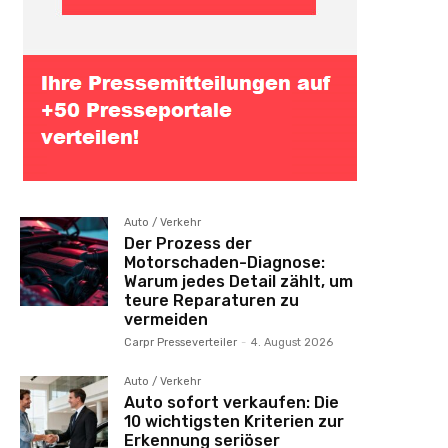
Auto / Verkehr
Der Prozess der
Motorschaden-Diagnose:
Warum jedes Detail zählt, um
teure Reparaturen zu
vermeiden
Carpr Presseverteiler
-
4. August 2026
Auto / Verkehr
Auto sofort verkaufen: Die
10 wichtigsten Kriterien zur
Erkennung seriöser