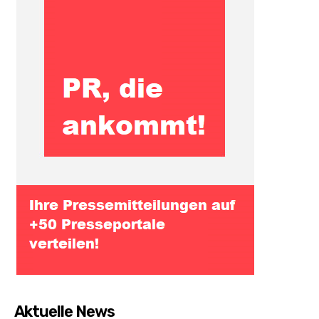
Aktuelle News