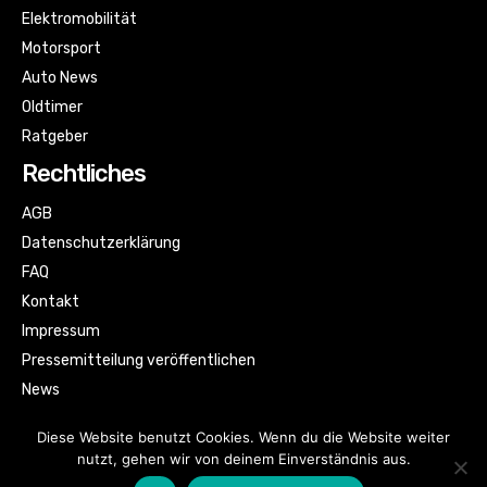
Elektromobilität
Motorsport
Auto News
Oldtimer
Ratgeber
Rechtliches
AGB
Datenschutzerklärung
FAQ
Kontakt
Impressum
Pressemitteilung veröffentlichen
News
Sitemap
Diese Website benutzt Cookies. Wenn du die Website weiter
nutzt, gehen wir von deinem Einverständnis aus.