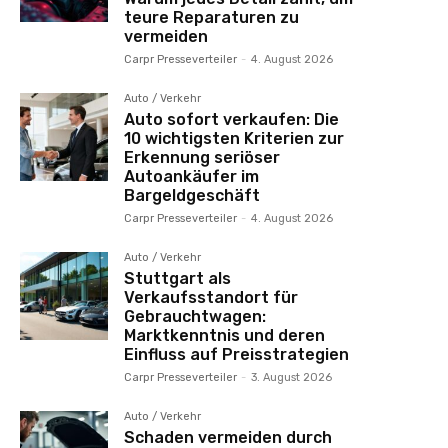
teure Reparaturen zu
vermeiden
Carpr Presseverteiler
-
4. August 2026
Auto / Verkehr
Auto sofort verkaufen: Die
10 wichtigsten Kriterien zur
Erkennung seriöser
Autoankäufer im
Bargeldgeschäft
Carpr Presseverteiler
-
4. August 2026
Auto / Verkehr
Stuttgart als
Verkaufsstandort für
Gebrauchtwagen:
Marktkenntnis und deren
Einfluss auf Preisstrategien
Carpr Presseverteiler
-
3. August 2026
Auto / Verkehr
Schaden vermeiden durch