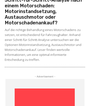
einem Motorschaden:
Motorinstandsetzung,
Austauschmotor oder
Motorschadenankauf?
Auf die richtige Behandlung eines Motorschadens zu
setzen, ist entscheidend für Fahrzeughalter. Anhand
einer Schritt-für-Schritt-Analyse untersuchen wir die
Optionen Motorinstandsetzung, Austauschmotor und
Motorschadenankauf. Leser finden wertvolle
Informationen, um eine optimal informierte
Entscheidung zu treffen.
- Advertisement -