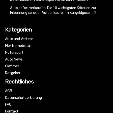
Auto sofort verkaufen: Die 10 wichtigsten Kriterien zur
Erkennung seriöser Autoankäufer im Bargeldgeschäft
Kategorien
Auto und Verkehr
Elektromobilität
Motorsport
Auto News
Oldtimer
Ratgeber
Rechtliches
AGB
Datenschutzerklärung
FAQ
Kontakt