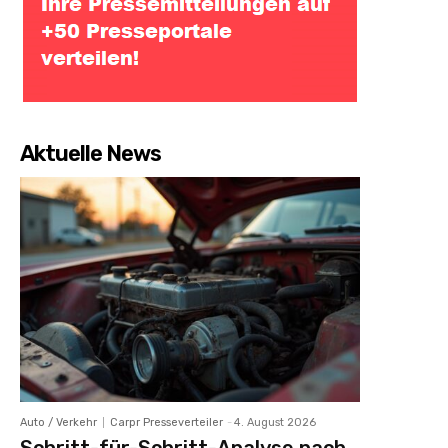
Aktuelle News
Auto / Verkehr
Carpr Presseverteiler
-
4. August 2026
Schritt-für-Schritt-Analyse nach