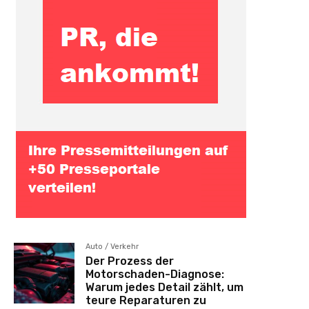
Auto / Verkehr
Der Prozess der
Motorschaden-Diagnose:
Warum jedes Detail zählt, um
teure Reparaturen zu