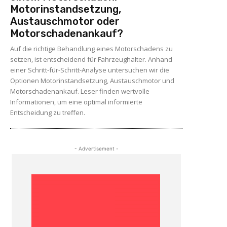
Motorinstandsetzung,
Austauschmotor oder
Motorschadenankauf?
Auf die richtige Behandlung eines Motorschadens zu
setzen, ist entscheidend für Fahrzeughalter. Anhand
einer Schritt-für-Schritt-Analyse untersuchen wir die
Optionen Motorinstandsetzung, Austauschmotor und
Motorschadenankauf. Leser finden wertvolle
Informationen, um eine optimal informierte
Entscheidung zu treffen.
- Advertisement -