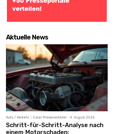
Aktuelle News
Auto / Verkehr
Carpr Presseverteiler
-
4. August 2026
Schritt-für-Schritt-Analyse nach
einem Motorschaden: