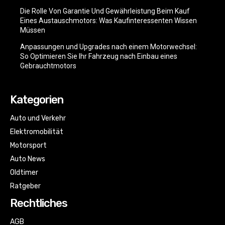
Die Rolle Von Garantie Und Gewährleistung Beim Kauf
Eines Austauschmotors: Was Kaufinteressenten Wissen
Müssen
Anpassungen und Upgrades nach einem Motorwechsel:
So Optimieren Sie Ihr Fahrzeug nach Einbau eines
Gebrauchtmotors
Kategorien
Auto und Verkehr
Elektromobilität
Motorsport
Auto News
Oldtimer
Ratgeber
Rechtliches
AGB