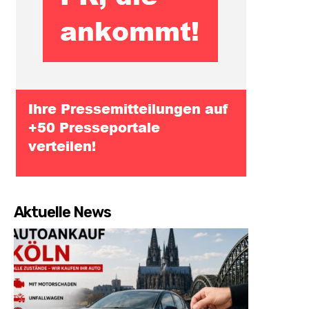
Aktuelle News