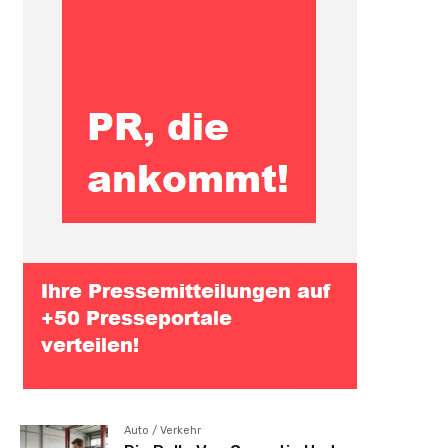
Auto / Verkehr