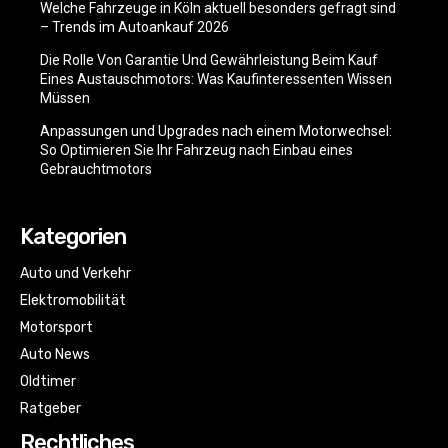
Welche Fahrzeuge in Köln aktuell besonders gefragt sind
– Trends im Autoankauf 2026
Die Rolle Von Garantie Und Gewährleistung Beim Kauf
Eines Austauschmotors: Was Kaufinteressenten Wissen
Müssen
Anpassungen und Upgrades nach einem Motorwechsel:
So Optimieren Sie Ihr Fahrzeug nach Einbau eines
Gebrauchtmotors
Kategorien
Auto und Verkehr
Elektromobilität
Motorsport
Auto News
Oldtimer
Ratgeber
Rechtliches