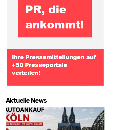
Aktuelle News