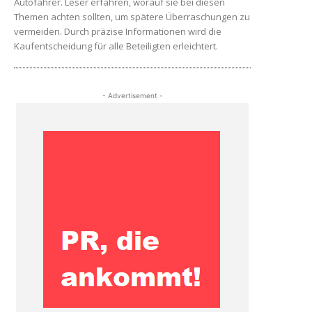
Autofahrer. Leser erfahren, worauf sie bei diesen
Themen achten sollten, um spätere Überraschungen zu
vermeiden. Durch präzise Informationen wird die
Kaufentscheidung für alle Beteiligten erleichtert.
- Advertisement -