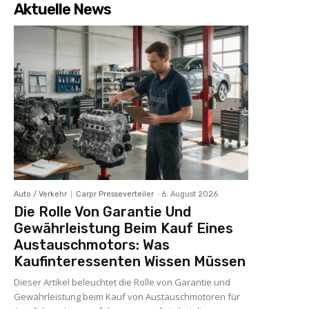
Aktuelle News
Auto / Verkehr
Carpr Presseverteiler
-
6. August 2026
Die Rolle Von Garantie Und
Gewährleistung Beim Kauf Eines
Austauschmotors: Was
Kaufinteressenten Wissen Müssen
Dieser Artikel beleuchtet die Rolle von Garantie und
Gewährleistung beim Kauf von Austauschmotoren für