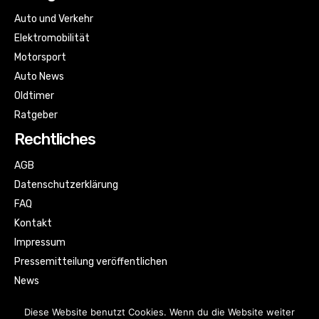
Auto und Verkehr
Elektromobilität
Motorsport
Auto News
Oldtimer
Ratgeber
Rechtliches
AGB
Datenschutzerklärung
FAQ
Kontakt
Impressum
Pressemitteilung veröffentlichen
News
Sitemap
Diese Website benutzt Cookies. Wenn du die Website weiter