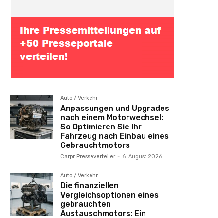
Auto / Verkehr
Anpassungen und Upgrades
nach einem Motorwechsel:
So Optimieren Sie Ihr
Fahrzeug nach Einbau eines
Gebrauchtmotors
Carpr Presseverteiler
-
6. August 2026
Auto / Verkehr
Die finanziellen
Vergleichsoptionen eines
gebrauchten
Austauschmotors: Ein