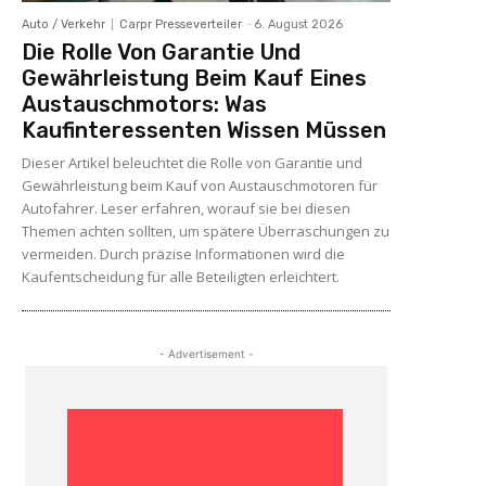
Auto / Verkehr
Carpr Presseverteiler
-
6. August 2026
Die Rolle Von Garantie Und
Gewährleistung Beim Kauf Eines
Austauschmotors: Was
Kaufinteressenten Wissen Müssen
Dieser Artikel beleuchtet die Rolle von Garantie und
Gewährleistung beim Kauf von Austauschmotoren für
Autofahrer. Leser erfahren, worauf sie bei diesen
Themen achten sollten, um spätere Überraschungen zu
vermeiden. Durch präzise Informationen wird die
Kaufentscheidung für alle Beteiligten erleichtert.
- Advertisement -