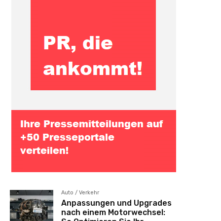
Auto / Verkehr
Anpassungen und Upgrades
nach einem Motorwechsel: