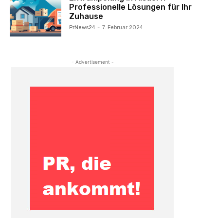
Professionelle Lösungen für Ihr
Zuhause
PrNews24
-
7. Februar 2024
- Advertisement -