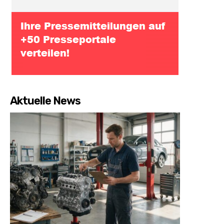
Aktuelle News