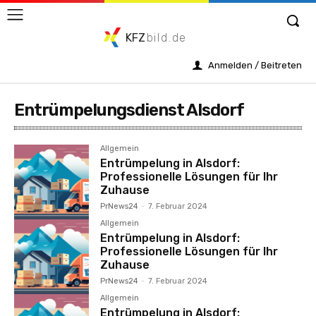
KFZ
bild.de
Anmelden / Beitreten
Entrümpelungsdienst Alsdorf
Allgemein
Entrümpelung in Alsdorf:
Professionelle Lösungen für Ihr
Zuhause
PrNews24
-
7. Februar 2024
Allgemein
Entrümpelung in Alsdorf:
Professionelle Lösungen für Ihr
Zuhause
PrNews24
-
7. Februar 2024
Allgemein
Entrümpelung in Alsdorf: