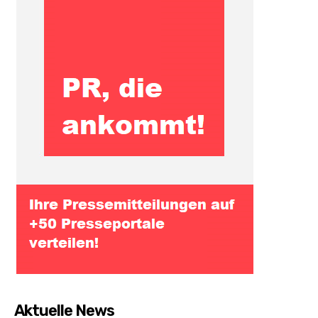
Aktuelle News