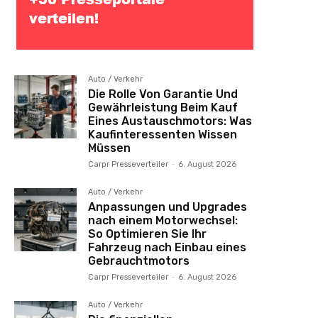
Auto / Verkehr
Die Rolle Von Garantie Und
Gewährleistung Beim Kauf
Eines Austauschmotors: Was
Kaufinteressenten Wissen
Müssen
Carpr Presseverteiler
-
6. August 2026
Auto / Verkehr
Anpassungen und Upgrades
nach einem Motorwechsel:
So Optimieren Sie Ihr
Fahrzeug nach Einbau eines
Gebrauchtmotors
Carpr Presseverteiler
-
6. August 2026
Auto / Verkehr