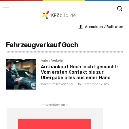
KFZ
bild.de
Anmelden / Beitreten
Fahrzeugverkauf Goch
Auto / Verkehr
Autoankauf Goch leicht gemacht:
Vom ersten Kontakt bis zur
Übergabe alles aus einer Hand
Carpr Presseverteiler
-
15. September 2025
- Advertisement -