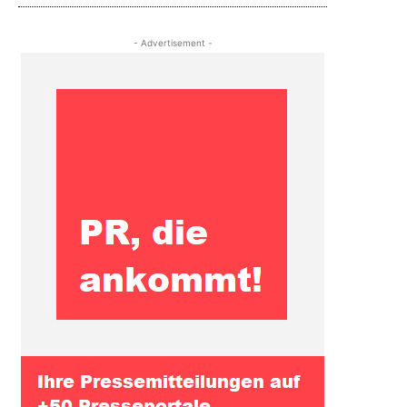
- Advertisement -