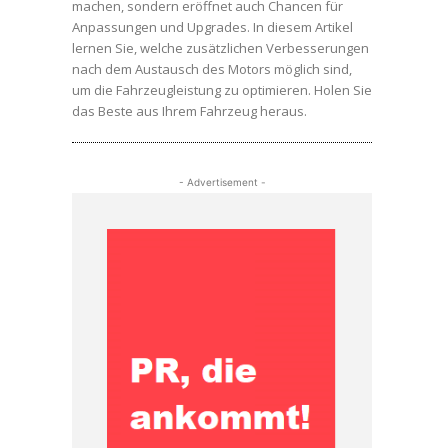
machen, sondern eröffnet auch Chancen für
Anpassungen und Upgrades. In diesem Artikel
lernen Sie, welche zusätzlichen Verbesserungen
nach dem Austausch des Motors möglich sind,
um die Fahrzeugleistung zu optimieren. Holen Sie
das Beste aus Ihrem Fahrzeug heraus.
- Advertisement -