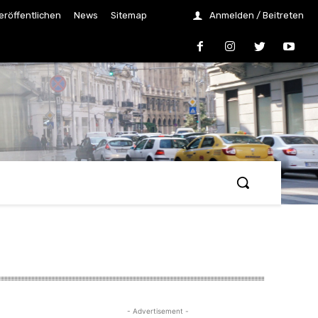
eröffentlichen
News
Sitemap
Anmelden / Beitreten
- Advertisement -