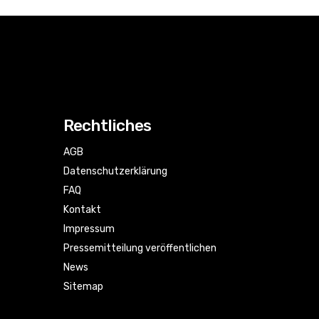
Rechtliches
AGB
Datenschutzerklärung
FAQ
Kontakt
Impressum
Pressemitteilung veröffentlichen
News
Sitemap