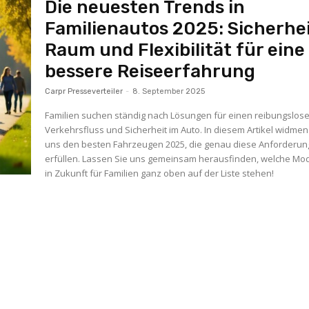
Die neuesten Trends in
Familienautos 2025: Sicherhei
Raum und Flexibilität für eine
bessere Reiseerfahrung
Carpr Presseverteiler
-
8. September 2025
Familien suchen ständig nach Lösungen für einen reibungslos
Verkehrsfluss und Sicherheit im Auto. In diesem Artikel widmen
uns den besten Fahrzeugen 2025, die genau diese Anforderu
erfüllen. Lassen Sie uns gemeinsam herausfinden, welche Mod
in Zukunft für Familien ganz oben auf der Liste stehen!