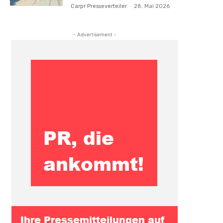
Carpr Presseverteiler
-
28. Mai 2026
- Advertisement -