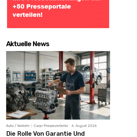
Aktuelle News
Auto / Verkehr
Carpr Presseverteiler
-
6. August 2026
Die Rolle Von Garantie Und