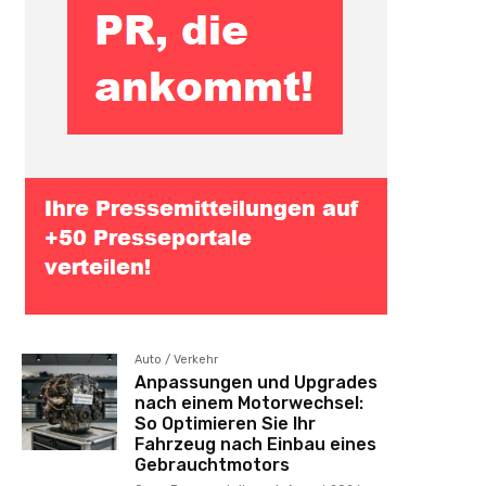
Auto / Verkehr
Anpassungen und Upgrades
nach einem Motorwechsel:
So Optimieren Sie Ihr
Fahrzeug nach Einbau eines
Gebrauchtmotors