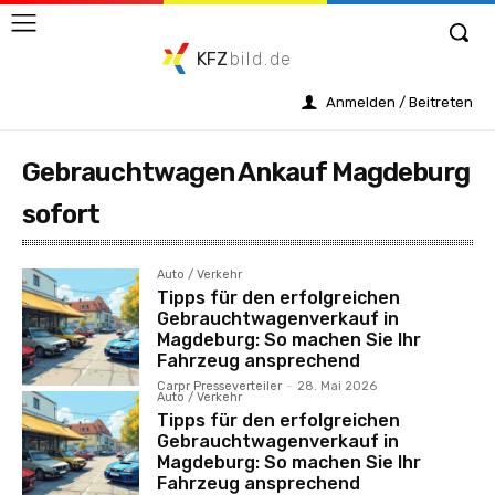
KFZ
bild.de
Anmelden / Beitreten
Gebrauchtwagen Ankauf Magdeburg
sofort
Auto / Verkehr
Tipps für den erfolgreichen
Gebrauchtwagenverkauf in
Magdeburg: So machen Sie Ihr
Fahrzeug ansprechend
Carpr Presseverteiler
-
28. Mai 2026
Auto / Verkehr
Tipps für den erfolgreichen
Gebrauchtwagenverkauf in
Magdeburg: So machen Sie Ihr
Fahrzeug ansprechend