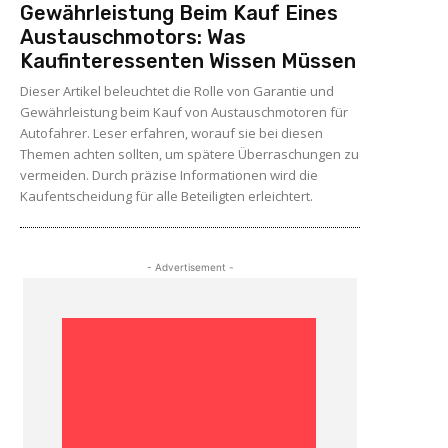
Gewährleistung Beim Kauf Eines
Austauschmotors: Was
Kaufinteressenten Wissen Müssen
Dieser Artikel beleuchtet die Rolle von Garantie und
Gewährleistung beim Kauf von Austauschmotoren für
Autofahrer. Leser erfahren, worauf sie bei diesen
Themen achten sollten, um spätere Überraschungen zu
vermeiden. Durch präzise Informationen wird die
Kaufentscheidung für alle Beteiligten erleichtert.
- Advertisement -