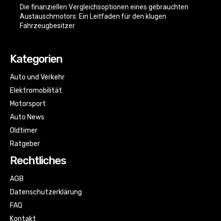
Die finanziellen Vergleichsoptionen eines gebrauchten
Austauschmotors: Ein Leitfaden für den klugen
Fahrzeugbesitzer
Kategorien
Auto und Verkehr
Elektromobilität
Motorsport
Auto News
Oldtimer
Ratgeber
Rechtliches
AGB
Datenschutzerklärung
FAQ
Kontakt