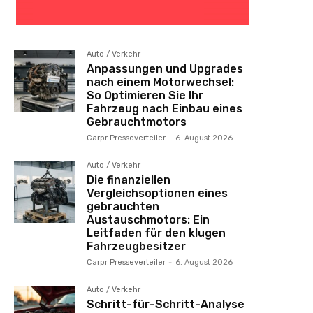
Auto / Verkehr
Anpassungen und Upgrades
nach einem Motorwechsel:
So Optimieren Sie Ihr
Fahrzeug nach Einbau eines
Gebrauchtmotors
Carpr Presseverteiler
-
6. August 2026
Auto / Verkehr
Die finanziellen
Vergleichsoptionen eines
gebrauchten
Austauschmotors: Ein
Leitfaden für den klugen
Fahrzeugbesitzer
Carpr Presseverteiler
-
6. August 2026
Auto / Verkehr
Schritt-für-Schritt-Analyse