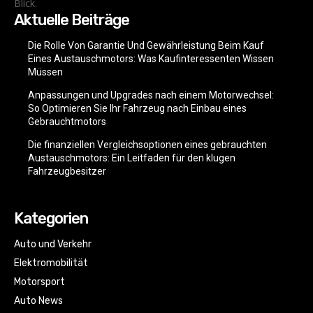
Blick.
Aktuelle Beiträge
Die Rolle Von Garantie Und Gewährleistung Beim Kauf
Eines Austauschmotors: Was Kaufinteressenten Wissen
Müssen
Anpassungen und Upgrades nach einem Motorwechsel:
So Optimieren Sie Ihr Fahrzeug nach Einbau eines
Gebrauchtmotors
Die finanziellen Vergleichsoptionen eines gebrauchten
Austauschmotors: Ein Leitfaden für den klugen
Fahrzeugbesitzer
Kategorien
Auto und Verkehr
Elektromobilität
Motorsport
Auto News