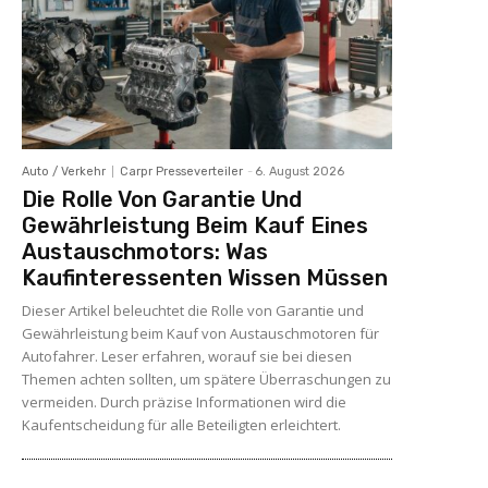
Auto / Verkehr
Carpr Presseverteiler
-
6. August 2026
Die Rolle Von Garantie Und
Gewährleistung Beim Kauf Eines
Austauschmotors: Was
Kaufinteressenten Wissen Müssen
Dieser Artikel beleuchtet die Rolle von Garantie und
Gewährleistung beim Kauf von Austauschmotoren für
Autofahrer. Leser erfahren, worauf sie bei diesen
Themen achten sollten, um spätere Überraschungen zu
vermeiden. Durch präzise Informationen wird die
Kaufentscheidung für alle Beteiligten erleichtert.