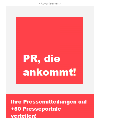
- Advertisement -