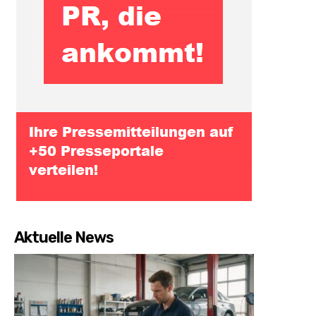
Aktuelle News