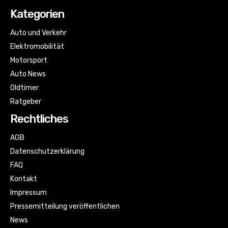
Kategorien
Auto und Verkehr
Elektromobilität
Motorsport
Auto News
Oldtimer
Ratgeber
Rechtliches
AGB
Datenschutzerklärung
FAQ
Kontakt
Impressum
Pressemitteilung veröffentlichen
News