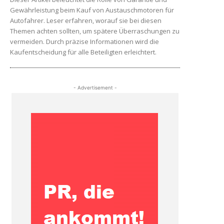
Gewährleistung beim Kauf von Austauschmotoren für
Autofahrer. Leser erfahren, worauf sie bei diesen
Themen achten sollten, um spätere Überraschungen zu
vermeiden. Durch präzise Informationen wird die
Kaufentscheidung für alle Beteiligten erleichtert.
- Advertisement -