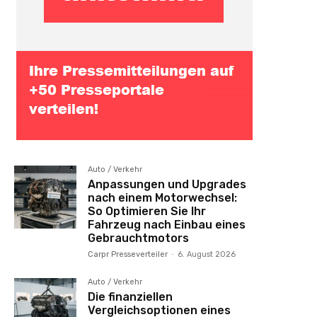
Auto / Verkehr
Anpassungen und Upgrades
nach einem Motorwechsel:
So Optimieren Sie Ihr
Fahrzeug nach Einbau eines
Gebrauchtmotors
Carpr Presseverteiler
-
6. August 2026
Auto / Verkehr
Die finanziellen
Vergleichsoptionen eines