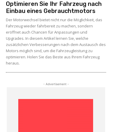
Optimieren Sie Ihr Fahrzeug nach
Einbau eines Gebrauchtmotors
Der Motorwechsel bietet nicht nur die Möglichkeit, das
Fahrzeug wieder fahrbereit zu machen, sondern
eröffnet auch Chancen für Anpassungen und
Upgrades. In diesem Artikel lernen Sie, welche
zusätzlichen Verbesserungen nach dem Austausch des
Motors möglich sind, um die Fahrzeugleistung zu
optimieren. Holen Sie das Beste aus Ihrem Fahrzeug
heraus.
- Advertisement -