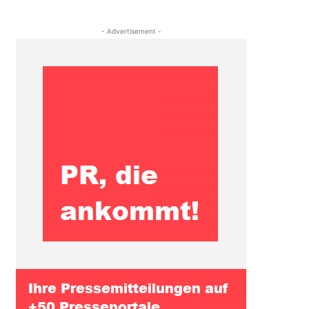
- Advertisement -