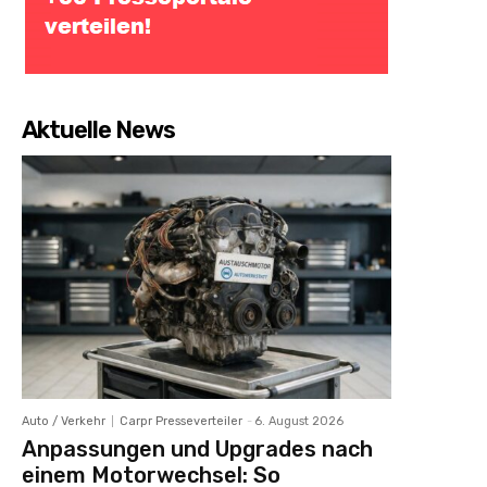
Aktuelle News
Auto / Verkehr
Carpr Presseverteiler
-
6. August 2026
Anpassungen und Upgrades nach
einem Motorwechsel: So