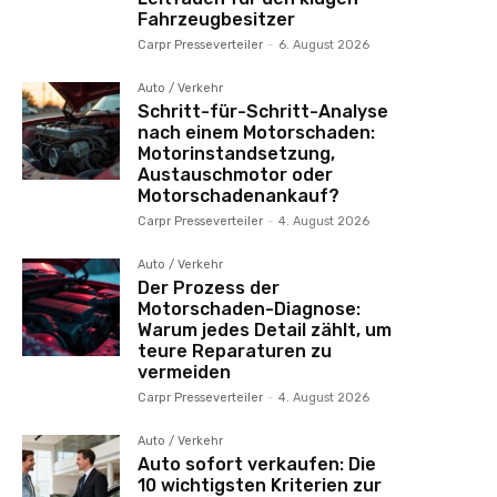
Fahrzeugbesitzer
Carpr Presseverteiler
-
6. August 2026
Auto / Verkehr
Schritt-für-Schritt-Analyse
nach einem Motorschaden:
Motorinstandsetzung,
Austauschmotor oder
Motorschadenankauf?
Carpr Presseverteiler
-
4. August 2026
Auto / Verkehr
Der Prozess der
Motorschaden-Diagnose:
Warum jedes Detail zählt, um
teure Reparaturen zu
vermeiden
Carpr Presseverteiler
-
4. August 2026
Auto / Verkehr
Auto sofort verkaufen: Die
10 wichtigsten Kriterien zur