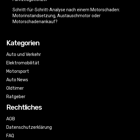
Schritt-für-Schritt-Analyse nach einem Motorschaden:
Motorinstandsetzung, Austauschmotor oder
Motorschadenankauf?
Kategorien
Auto und Verkehr
Elektromobilität
Motorsport
Auto News
Oldtimer
Ratgeber
Rechtliches
AGB
Datenschutzerklärung
FAQ