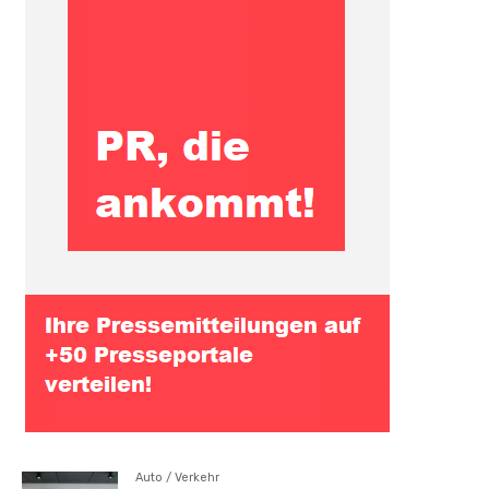
Auto / Verkehr