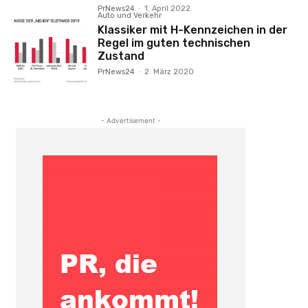
PrNews24
-
1. April 2022
Auto und Verkehr
Klassiker mit H-Kennzeichen in der
Regel im guten technischen
Zustand
PrNews24
-
2. März 2020
- Advertisement -