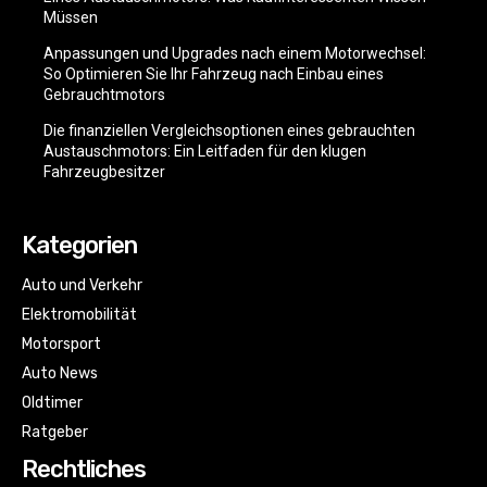
Müssen
Anpassungen und Upgrades nach einem Motorwechsel:
So Optimieren Sie Ihr Fahrzeug nach Einbau eines
Gebrauchtmotors
Die finanziellen Vergleichsoptionen eines gebrauchten
Austauschmotors: Ein Leitfaden für den klugen
Fahrzeugbesitzer
Kategorien
Auto und Verkehr
Elektromobilität
Motorsport
Auto News
Oldtimer
Ratgeber
Rechtliches