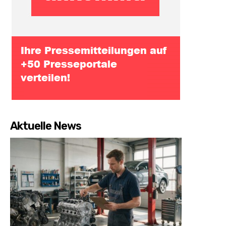
Aktuelle News