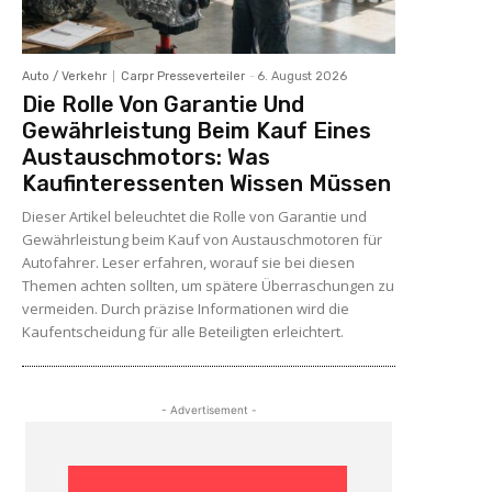
Auto / Verkehr
Carpr Presseverteiler
-
6. August 2026
Die Rolle Von Garantie Und
Gewährleistung Beim Kauf Eines
Austauschmotors: Was
Kaufinteressenten Wissen Müssen
Dieser Artikel beleuchtet die Rolle von Garantie und
Gewährleistung beim Kauf von Austauschmotoren für
Autofahrer. Leser erfahren, worauf sie bei diesen
Themen achten sollten, um spätere Überraschungen zu
vermeiden. Durch präzise Informationen wird die
Kaufentscheidung für alle Beteiligten erleichtert.
- Advertisement -