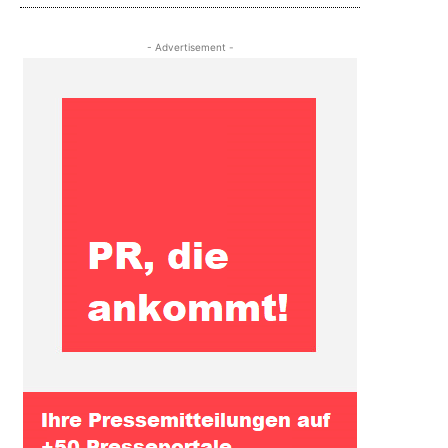
- Advertisement -