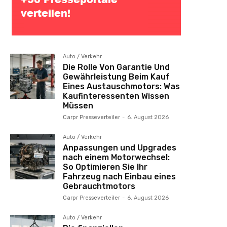
Auto / Verkehr
Die Rolle Von Garantie Und
Gewährleistung Beim Kauf
Eines Austauschmotors: Was
Kaufinteressenten Wissen
Müssen
Carpr Presseverteiler
-
6. August 2026
Auto / Verkehr
Anpassungen und Upgrades
nach einem Motorwechsel:
So Optimieren Sie Ihr
Fahrzeug nach Einbau eines
Gebrauchtmotors
Carpr Presseverteiler
-
6. August 2026
Auto / Verkehr