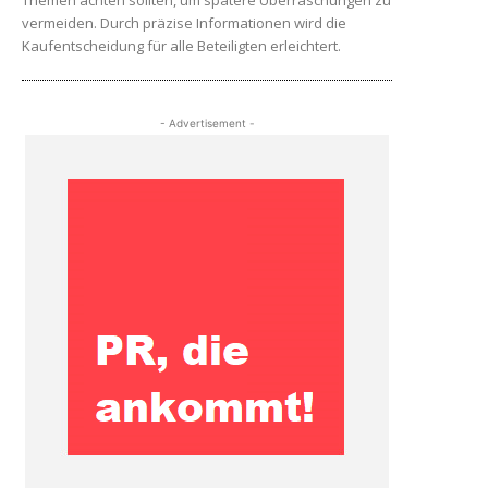
Themen achten sollten, um spätere Überraschungen zu
vermeiden. Durch präzise Informationen wird die
Kaufentscheidung für alle Beteiligten erleichtert.
- Advertisement -