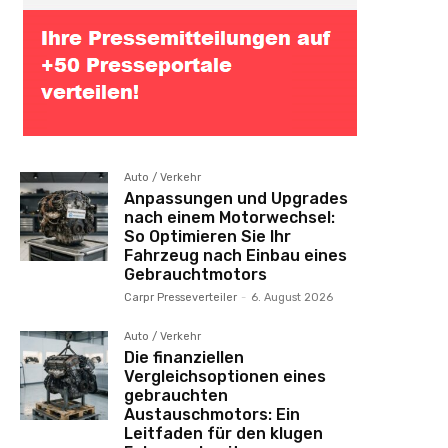
Auto / Verkehr
Anpassungen und Upgrades
nach einem Motorwechsel:
So Optimieren Sie Ihr
Fahrzeug nach Einbau eines
Gebrauchtmotors
Carpr Presseverteiler
-
6. August 2026
Auto / Verkehr
Die finanziellen
Vergleichsoptionen eines
gebrauchten
Austauschmotors: Ein
Leitfaden für den klugen