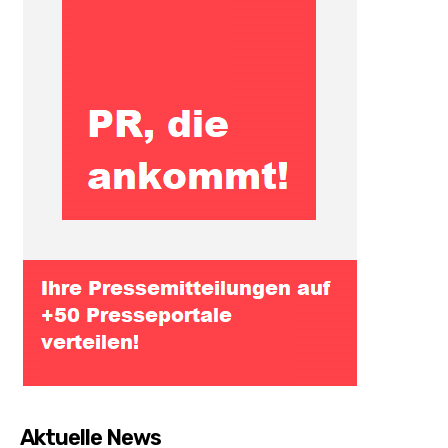
Aktuelle News