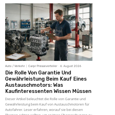
Auto / Verkehr
Carpr Presseverteiler
-
6. August 2026
Die Rolle Von Garantie Und
Gewährleistung Beim Kauf Eines
Austauschmotors: Was
Kaufinteressenten Wissen Müssen
Dieser Artikel beleuchtet die Rolle von Garantie und
Gewährleistung beim Kauf von Austauschmotoren für
Autofahrer. Leser erfahren, worauf sie bei diesen