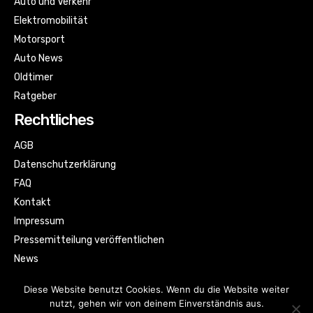
Auto und Verkehr
Elektromobilität
Motorsport
Auto News
Oldtimer
Ratgeber
Rechtliches
AGB
Datenschutzerklärung
FAQ
Kontakt
Impressum
Pressemitteilung veröffentlichen
News
Sitemap
Diese Website benutzt Cookies. Wenn du die Website weiter
nutzt, gehen wir von deinem Einverständnis aus.