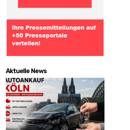
Aktuelle News