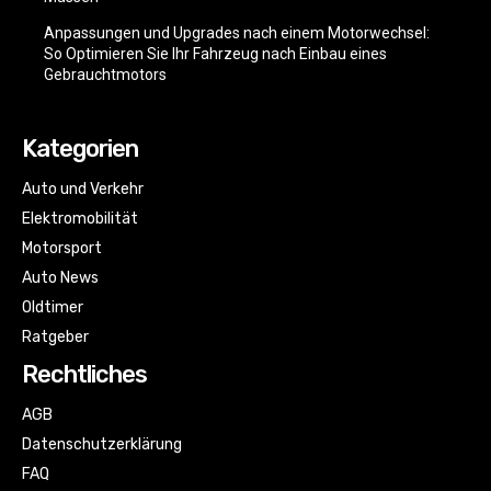
Anpassungen und Upgrades nach einem Motorwechsel:
So Optimieren Sie Ihr Fahrzeug nach Einbau eines
Gebrauchtmotors
Kategorien
Auto und Verkehr
Elektromobilität
Motorsport
Auto News
Oldtimer
Ratgeber
Rechtliches
AGB
Datenschutzerklärung
FAQ