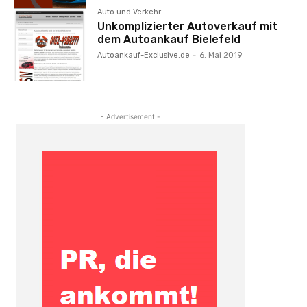
Auto und Verkehr
Unkomplizierter Autoverkauf mit
dem Autoankauf Bielefeld
Autoankauf-Exclusive.de
-
6. Mai 2019
- Advertisement -