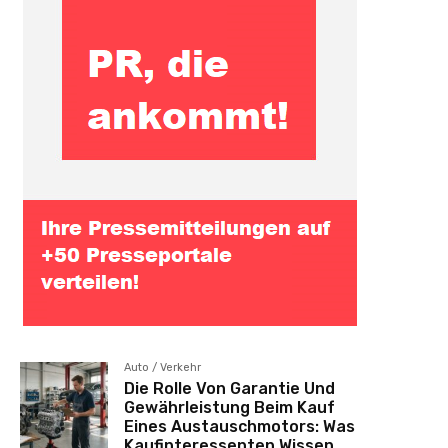
Auto / Verkehr
Die Rolle Von Garantie Und
Gewährleistung Beim Kauf
Eines Austauschmotors: Was
Kaufinteressenten Wissen