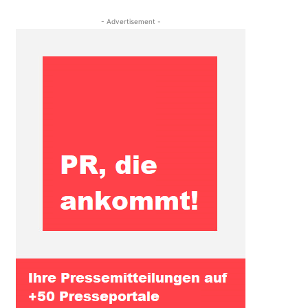
- Advertisement -