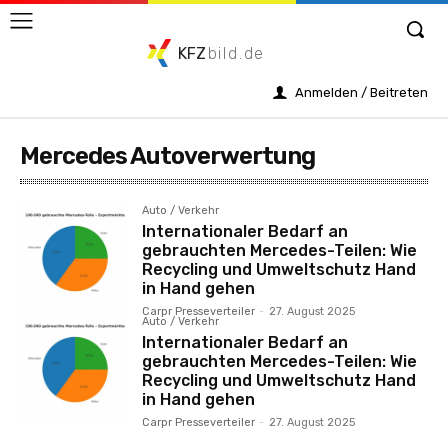
KFZ
bild.de
Anmelden / Beitreten
Mercedes Autoverwertung
Auto / Verkehr
Internationaler Bedarf an
gebrauchten Mercedes-Teilen: Wie
Recycling und Umweltschutz Hand
in Hand gehen
Carpr Presseverteiler
-
27. August 2025
Auto / Verkehr
Internationaler Bedarf an
gebrauchten Mercedes-Teilen: Wie
Recycling und Umweltschutz Hand
in Hand gehen
Carpr Presseverteiler
-
27. August 2025