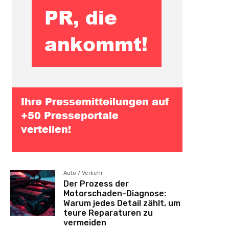
Auto / Verkehr
Der Prozess der
Motorschaden-Diagnose:
Warum jedes Detail zählt, um
teure Reparaturen zu
vermeiden