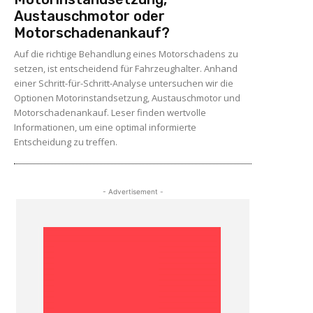
Austauschmotor oder
Motorschadenankauf?
Auf die richtige Behandlung eines Motorschadens zu
setzen, ist entscheidend für Fahrzeughalter. Anhand
einer Schritt-für-Schritt-Analyse untersuchen wir die
Optionen Motorinstandsetzung, Austauschmotor und
Motorschadenankauf. Leser finden wertvolle
Informationen, um eine optimal informierte
Entscheidung zu treffen.
- Advertisement -