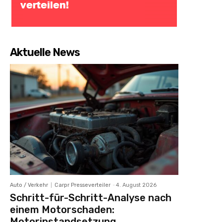
Aktuelle News
Auto / Verkehr
Carpr Presseverteiler
-
4. August 2026
Schritt-für-Schritt-Analyse nach
einem Motorschaden:
Motorinstandsetzung,