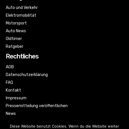
Auto und Verkehr
Elektromobilität
Motorsport
Auto News
Oldtimer
Ratgeber
Rechtliches
AGB
Datenschutzerklärung
FAQ
Kontakt
Impressum
Pressemitteilung veröffentlichen
News
Sitemap
Diese Website benutzt Cookies. Wenn du die Website weiter