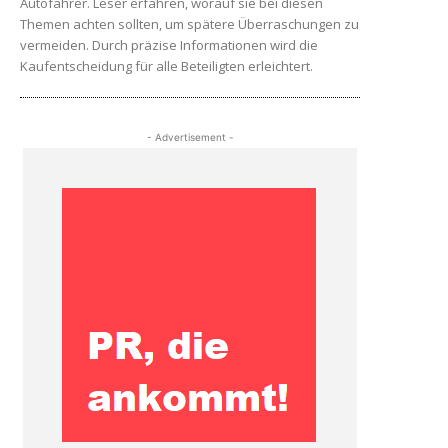
Autofahrer. Leser erfahren, worauf sie bei diesen
Themen achten sollten, um spätere Überraschungen zu
vermeiden. Durch präzise Informationen wird die
Kaufentscheidung für alle Beteiligten erleichtert.
- Advertisement -