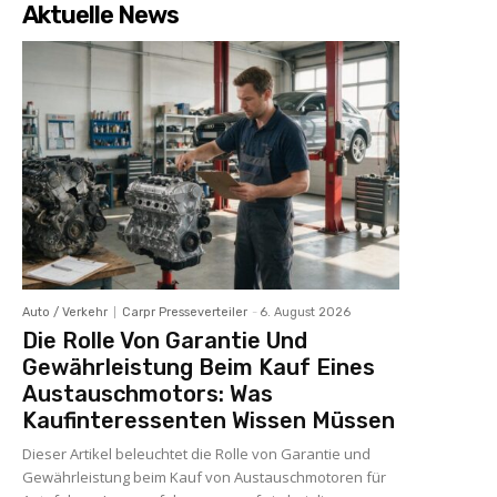
Aktuelle News
Auto / Verkehr
Carpr Presseverteiler
-
6. August 2026
Die Rolle Von Garantie Und
Gewährleistung Beim Kauf Eines
Austauschmotors: Was
Kaufinteressenten Wissen Müssen
Dieser Artikel beleuchtet die Rolle von Garantie und
Gewährleistung beim Kauf von Austauschmotoren für