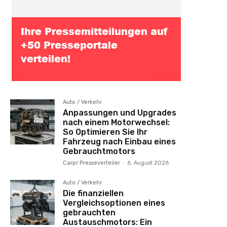
Auto / Verkehr
Anpassungen und Upgrades
nach einem Motorwechsel:
So Optimieren Sie Ihr
Fahrzeug nach Einbau eines
Gebrauchtmotors
Carpr Presseverteiler
-
6. August 2026
Auto / Verkehr
Die finanziellen
Vergleichsoptionen eines
gebrauchten
Austauschmotors: Ein