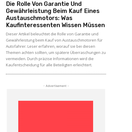
Die Rolle Von Garantie Und
Gewährleistung Beim Kauf Eines
Austauschmotors: Was
Kaufinteressenten Wissen Müssen
Dieser Artikel beleuchtet die Rolle von Garantie und
Gewährleistung beim Kauf von Austauschmotoren für
Autofahrer. Leser erfahren, worauf sie bei diesen
Themen achten sollten, um spätere Überraschungen zu
vermeiden. Durch präzise Informationen wird die
Kaufentscheidung für alle Beteiligten erleichtert.
- Advertisement -