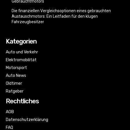
Gebrauchtmotors
Die finanziellen Vergleichsoptionen eines gebrauchten
Austauschmotors: Ein Leitfaden für den klugen
Fahrzeugbesitzer
Kategorien
Auto und Verkehr
Elektromobilität
Motorsport
Auto News
Oldtimer
Ratgeber
Rechtliches
AGB
Datenschutzerklärung
FAQ