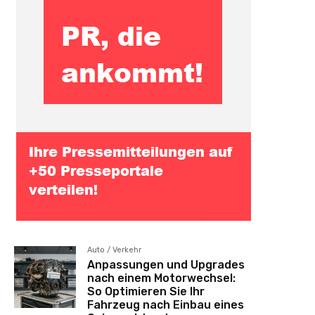
Auto / Verkehr
Anpassungen und Upgrades
nach einem Motorwechsel:
So Optimieren Sie Ihr
Fahrzeug nach Einbau eines