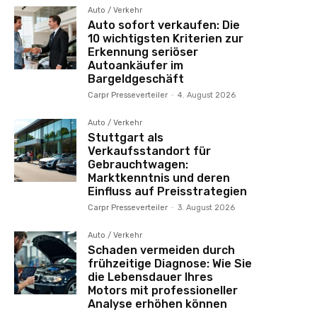
Auto / Verkehr
Auto sofort verkaufen: Die
10 wichtigsten Kriterien zur
Erkennung seriöser
Autoankäufer im
Bargeldgeschäft
Carpr Presseverteiler
-
4. August 2026
Auto / Verkehr
Stuttgart als
Verkaufsstandort für
Gebrauchtwagen:
Marktkenntnis und deren
Einfluss auf Preisstrategien
Carpr Presseverteiler
-
3. August 2026
Auto / Verkehr
Schaden vermeiden durch
frühzeitige Diagnose: Wie Sie
die Lebensdauer Ihres
Motors mit professioneller
Analyse erhöhen können