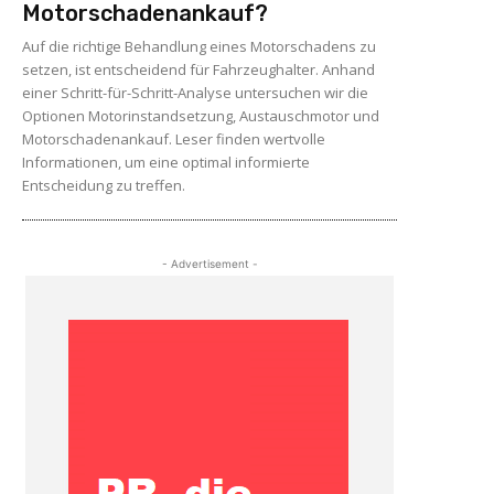
Motorschadenankauf?
Auf die richtige Behandlung eines Motorschadens zu
setzen, ist entscheidend für Fahrzeughalter. Anhand
einer Schritt-für-Schritt-Analyse untersuchen wir die
Optionen Motorinstandsetzung, Austauschmotor und
Motorschadenankauf. Leser finden wertvolle
Informationen, um eine optimal informierte
Entscheidung zu treffen.
- Advertisement -