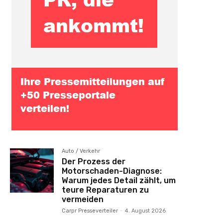
Auto / Verkehr
Der Prozess der
Motorschaden-Diagnose:
Warum jedes Detail zählt, um
teure Reparaturen zu
vermeiden
Carpr Presseverteiler
-
4. August 2026