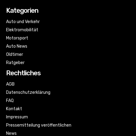
Kategorien
Auto und Verkehr
Elektromobilität
Motorsport
Auto News
Oldtimer
Ratgeber
Rechtliches
AGB
Datenschutzerklärung
FAQ
Kontakt
Impressum
Pressemitteilung veröffentlichen
News