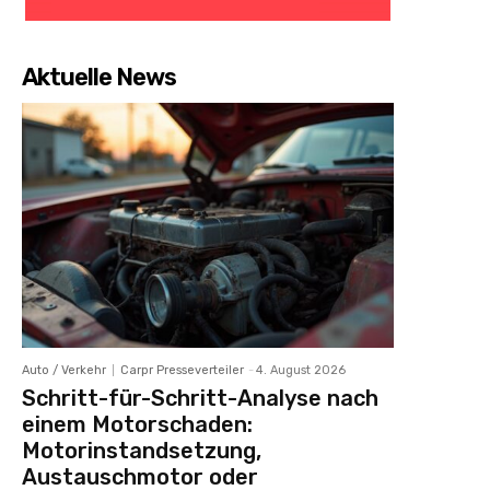
Aktuelle News
Auto / Verkehr
Carpr Presseverteiler
-
4. August 2026
Schritt-für-Schritt-Analyse nach
einem Motorschaden:
Motorinstandsetzung,
Austauschmotor oder