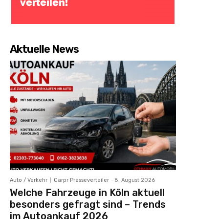
Aktuelle News
Auto / Verkehr
Carpr Presseverteiler
-
8. August 2026
Welche Fahrzeuge in Köln aktuell
besonders gefragt sind – Trends
im Autoankauf 2026