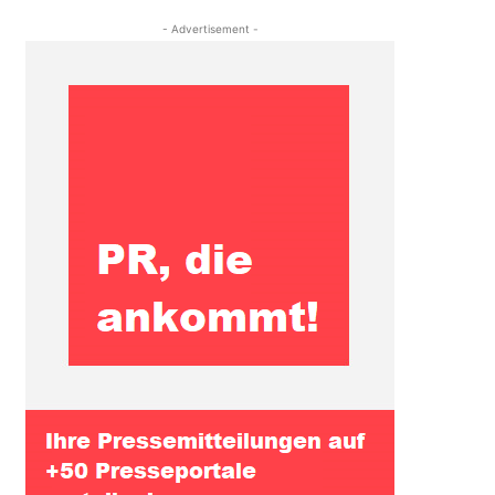
- Advertisement -