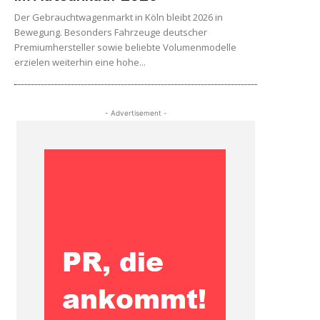
Der Gebrauchtwagenmarkt in Köln bleibt 2026 in
Bewegung. Besonders Fahrzeuge deutscher
Premiumhersteller sowie beliebte Volumenmodelle
erzielen weiterhin eine hohe...
- Advertisement -