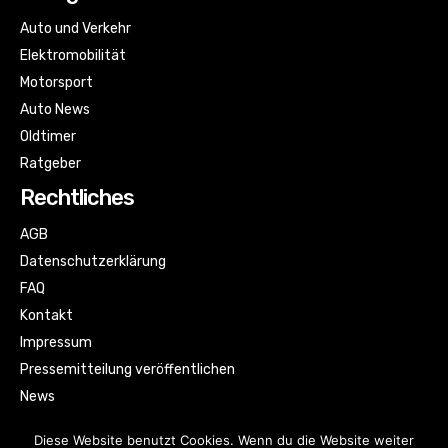
Auto und Verkehr
Elektromobilität
Motorsport
Auto News
Oldtimer
Ratgeber
Rechtliches
AGB
Datenschutzerklärung
FAQ
Kontakt
Impressum
Pressemitteilung veröffentlichen
News
Sitemap
Diese Website benutzt Cookies. Wenn du die Website weiter