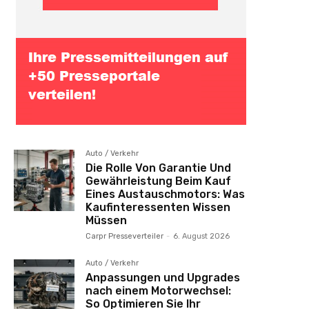
Auto / Verkehr
Die Rolle Von Garantie Und
Gewährleistung Beim Kauf
Eines Austauschmotors: Was
Kaufinteressenten Wissen
Müssen
Carpr Presseverteiler
-
6. August 2026
Auto / Verkehr
Anpassungen und Upgrades
nach einem Motorwechsel:
So Optimieren Sie Ihr