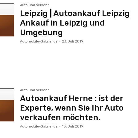
Auto und Verkehr
Leipzig | Autoankauf Leipzig
Ankauf in Leipzig und
Umgebung
Automobile-Gabriel.de
-
23. Juli 2019
Auto und Verkehr
Autoankauf Herne : ist der
Experte, wenn Sie Ihr Auto
verkaufen möchten.
Automobile-Gabriel.de
-
18. Juli 2019