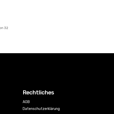
on 32
Rechtliches
AGB
Datenschutzerklärung