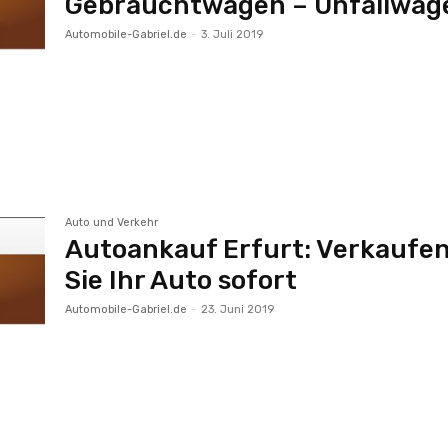
Gebrauchtwagen – Unfallwag
Automobile-Gabriel.de
-
3. Juli 2019
Auto und Verkehr
Autoankauf Erfurt: Verkaufe
Sie Ihr Auto sofort‎
Automobile-Gabriel.de
-
23. Juni 2019