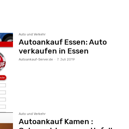
Auto und Verkehr
Autoankauf Essen: Auto
verkaufen in Essen
Autoankauf-Server.de
-
7. Juli 2019
Auto und Verkehr
Autoankauf Kamen :