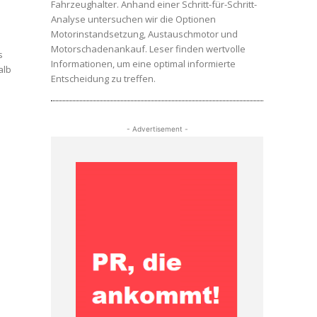
Fahrzeughalter. Anhand einer Schritt-für-Schritt-
Analyse untersuchen wir die Optionen
Motorinstandsetzung, Austauschmotor und
Motorschadenankauf. Leser finden wertvolle
s
Informationen, um eine optimal informierte
alb
Entscheidung zu treffen.
- Advertisement -