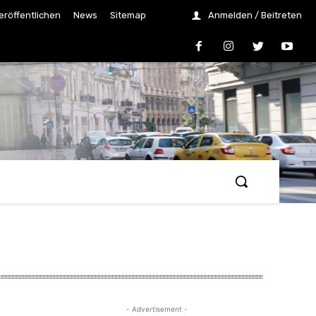
eröffentlichen
News
Sitemap
Anmelden / Beitreten
- Advertisement -