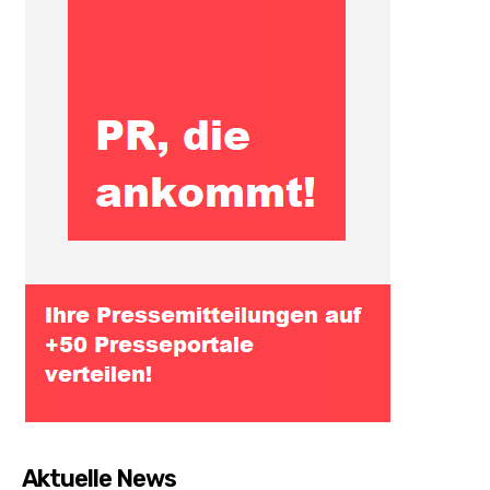
Aktuelle News