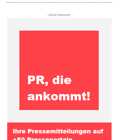
- Advertisement -