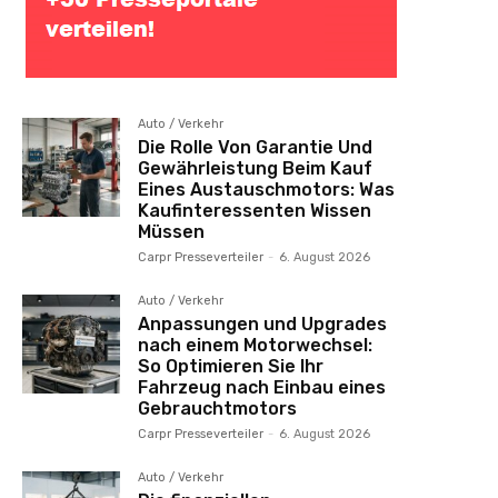
Auto / Verkehr
Die Rolle Von Garantie Und
Gewährleistung Beim Kauf
Eines Austauschmotors: Was
Kaufinteressenten Wissen
Müssen
Carpr Presseverteiler
-
6. August 2026
Auto / Verkehr
Anpassungen und Upgrades
nach einem Motorwechsel:
So Optimieren Sie Ihr
Fahrzeug nach Einbau eines
Gebrauchtmotors
Carpr Presseverteiler
-
6. August 2026
Auto / Verkehr