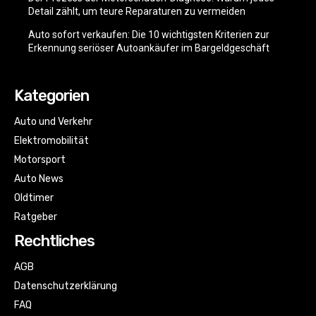
Detail zählt, um teure Reparaturen zu vermeiden
Auto sofort verkaufen: Die 10 wichtigsten Kriterien zur
Erkennung seriöser Autoankäufer im Bargeldgeschäft
Kategorien
Auto und Verkehr
Elektromobilität
Motorsport
Auto News
Oldtimer
Ratgeber
Rechtliches
AGB
Datenschutzerklärung
FAQ