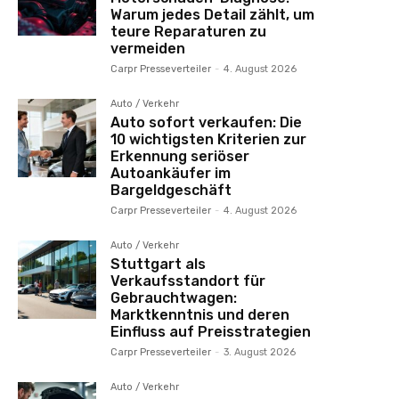
Warum jedes Detail zählt, um
teure Reparaturen zu
vermeiden
Carpr Presseverteiler
-
4. August 2026
Auto / Verkehr
Auto sofort verkaufen: Die
10 wichtigsten Kriterien zur
Erkennung seriöser
Autoankäufer im
Bargeldgeschäft
Carpr Presseverteiler
-
4. August 2026
Auto / Verkehr
Stuttgart als
Verkaufsstandort für
Gebrauchtwagen:
Marktkenntnis und deren
Einfluss auf Preisstrategien
Carpr Presseverteiler
-
3. August 2026
Auto / Verkehr