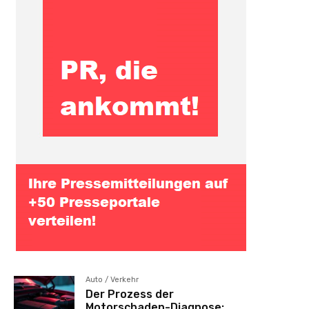
Auto / Verkehr
Der Prozess der
Motorschaden-Diagnose: