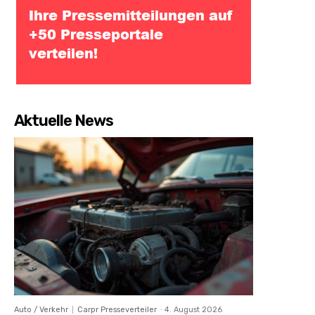
Aktuelle News
Auto / Verkehr
Carpr Presseverteiler
-
4. August 2026