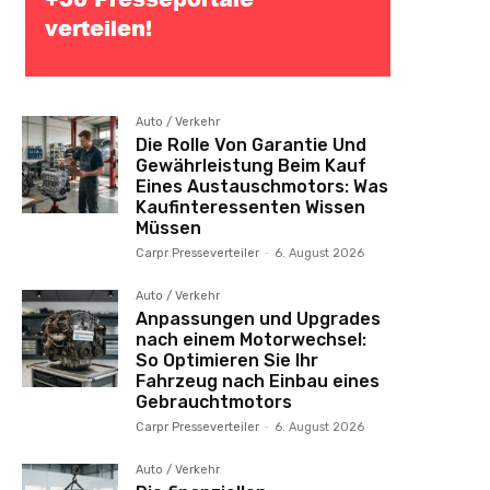
Auto / Verkehr
Die Rolle Von Garantie Und
Gewährleistung Beim Kauf
Eines Austauschmotors: Was
Kaufinteressenten Wissen
Müssen
Carpr Presseverteiler
-
6. August 2026
Auto / Verkehr
Anpassungen und Upgrades
nach einem Motorwechsel:
So Optimieren Sie Ihr
Fahrzeug nach Einbau eines
Gebrauchtmotors
Carpr Presseverteiler
-
6. August 2026
Auto / Verkehr