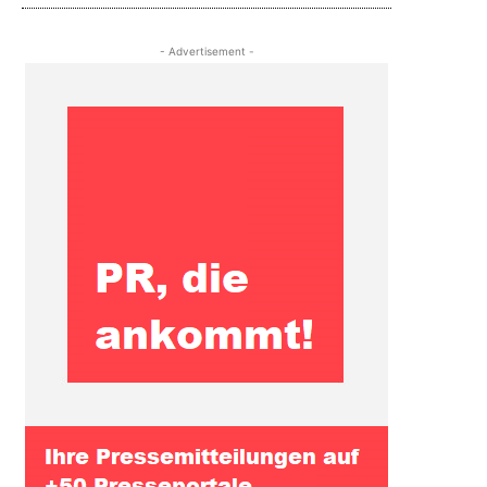
- Advertisement -