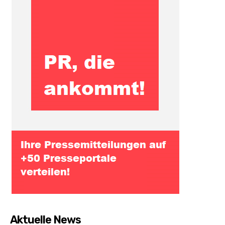
Aktuelle News