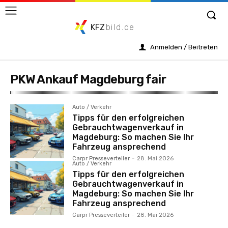
KFZ
bild.de
Anmelden / Beitreten
PKW Ankauf Magdeburg fair
Auto / Verkehr
Tipps für den erfolgreichen
Gebrauchtwagenverkauf in
Magdeburg: So machen Sie Ihr
Fahrzeug ansprechend
Carpr Presseverteiler
-
28. Mai 2026
Auto / Verkehr
Tipps für den erfolgreichen
Gebrauchtwagenverkauf in
Magdeburg: So machen Sie Ihr
Fahrzeug ansprechend
Carpr Presseverteiler
-
28. Mai 2026