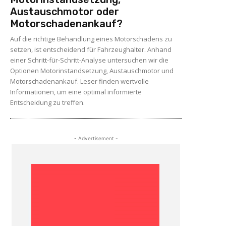
Austauschmotor oder
Motorschadenankauf?
Auf die richtige Behandlung eines Motorschadens zu
setzen, ist entscheidend für Fahrzeughalter. Anhand
einer Schritt-für-Schritt-Analyse untersuchen wir die
Optionen Motorinstandsetzung, Austauschmotor und
Motorschadenankauf. Leser finden wertvolle
Informationen, um eine optimal informierte
Entscheidung zu treffen.
- Advertisement -