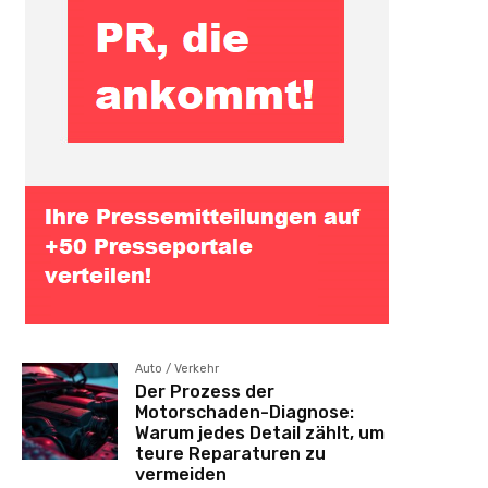
Auto / Verkehr
Der Prozess der
Motorschaden-Diagnose:
Warum jedes Detail zählt, um
teure Reparaturen zu
vermeiden