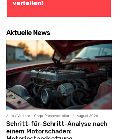
Aktuelle News
Auto / Verkehr
Carpr Presseverteiler
-
4. August 2026
Schritt-für-Schritt-Analyse nach
einem Motorschaden:
Motorinstandsetzung,