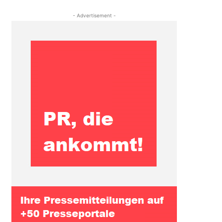
- Advertisement -