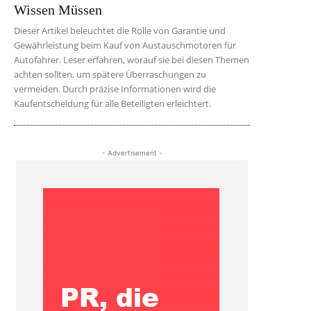
Wissen Müssen
Dieser Artikel beleuchtet die Rolle von Garantie und
Gewährleistung beim Kauf von Austauschmotoren für
Autofahrer. Leser erfahren, worauf sie bei diesen Themen
achten sollten, um spätere Überraschungen zu
vermeiden. Durch präzise Informationen wird die
Kaufentscheidung für alle Beteiligten erleichtert.
- Advertisement -