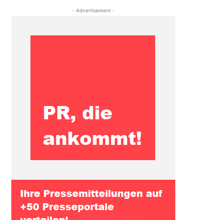
- Advertisement -