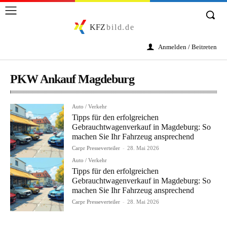
KFZ
bild.de
Anmelden / Beitreten
PKW Ankauf Magdeburg
Auto / Verkehr
Tipps für den erfolgreichen
Gebrauchtwagenverkauf in Magdeburg: So
machen Sie Ihr Fahrzeug ansprechend
Carpr Presseverteiler
-
28. Mai 2026
Auto / Verkehr
Tipps für den erfolgreichen
Gebrauchtwagenverkauf in Magdeburg: So
machen Sie Ihr Fahrzeug ansprechend
Carpr Presseverteiler
-
28. Mai 2026