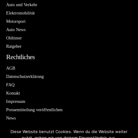
Auto und Verkehr
Elektromobilität
Motorsport
Auto News
Oldtimer
Ratgeber
Rechtliches
AGB
Datenschutzerklärung
FAQ
Kontakt
Impressum
Pressemitteilung veröffentlichen
News
Sitemap
Diese Website benutzt Cookies. Wenn du die Website weiter
nutzt, gehen wir von deinem Einverständnis aus.