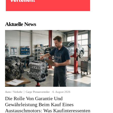
Aktuelle News
Auto / Verkehr
Carpr Presseverteiler
-
6. August 2026
Die Rolle Von Garantie Und
Gewährleistung Beim Kauf Eines
Austauschmotors: Was Kaufinteressenten