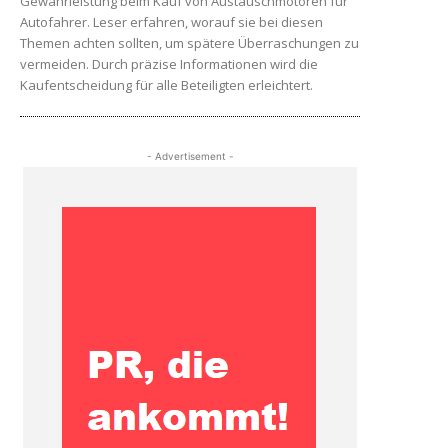
Gewährleistung beim Kauf von Austauschmotoren für
Autofahrer. Leser erfahren, worauf sie bei diesen
Themen achten sollten, um spätere Überraschungen zu
vermeiden. Durch präzise Informationen wird die
Kaufentscheidung für alle Beteiligten erleichtert.
- Advertisement -