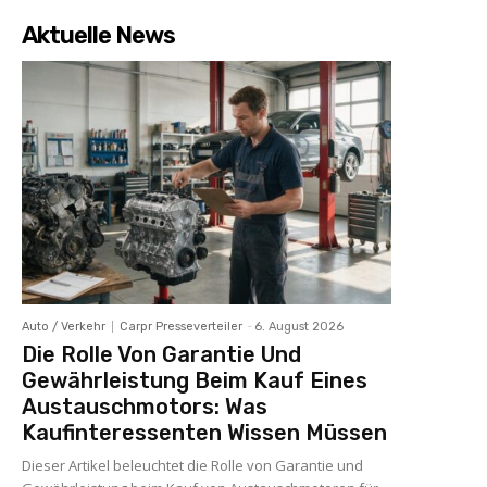
Aktuelle News
Auto / Verkehr
Carpr Presseverteiler
-
6. August 2026
Die Rolle Von Garantie Und
Gewährleistung Beim Kauf Eines
Austauschmotors: Was
Kaufinteressenten Wissen Müssen
Dieser Artikel beleuchtet die Rolle von Garantie und