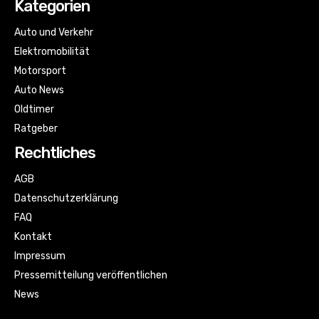
Kategorien
Auto und Verkehr
Elektromobilität
Motorsport
Auto News
Oldtimer
Ratgeber
Rechtliches
AGB
Datenschutzerklärung
FAQ
Kontakt
Impressum
Pressemitteilung veröffentlichen
News
Sitemap