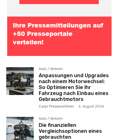
Auto / Verkehr
Anpassungen und Upgrades
nach einem Motorwechsel:
So Optimieren Sie Ihr
Fahrzeug nach Einbau eines
Gebrauchtmotors
Carpr Presseverteiler
-
6. August 2026
Auto / Verkehr
Die finanziellen
Vergleichsoptionen eines
gebrauchten