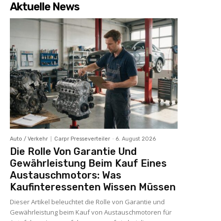
Aktuelle News
Auto / Verkehr
Carpr Presseverteiler
-
6. August 2026
Die Rolle Von Garantie Und
Gewährleistung Beim Kauf Eines
Austauschmotors: Was
Kaufinteressenten Wissen Müssen
Dieser Artikel beleuchtet die Rolle von Garantie und
Gewährleistung beim Kauf von Austauschmotoren für