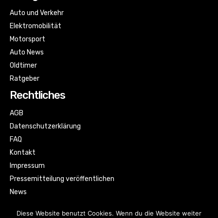
Auto und Verkehr
Elektromobilität
Motorsport
Auto News
Oldtimer
Ratgeber
Rechtliches
AGB
Datenschutzerklärung
FAQ
Kontakt
Impressum
Pressemitteilung veröffentlichen
News
Sitemap
Diese Website benutzt Cookies. Wenn du die Website weiter