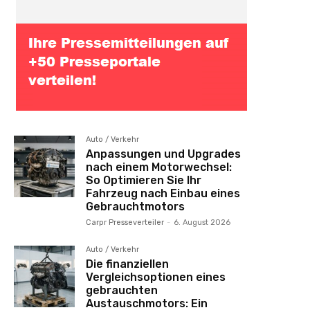
Auto / Verkehr
Anpassungen und Upgrades
nach einem Motorwechsel:
So Optimieren Sie Ihr
Fahrzeug nach Einbau eines
Gebrauchtmotors
Carpr Presseverteiler
-
6. August 2026
Auto / Verkehr
Die finanziellen
Vergleichsoptionen eines
gebrauchten
Austauschmotors: Ein