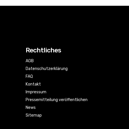
Rechtliches
AGB
Datenschutzerklärung
FAQ
Kontakt
Impressum
Pressemitteilung veröffentlichen
News
Sitemap