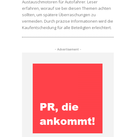
Austauschmotoren für Autofahrer. Leser
erfahren, worauf sie bei diesen Themen achten
sollten, um spätere Überraschungen zu
vermeiden. Durch präzise Informationen wird die
Kaufentscheidung für alle Beteiligten erleichtert.
- Advertisement -