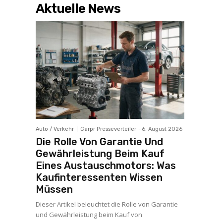
Aktuelle News
Auto / Verkehr
Carpr Presseverteiler
-
6. August 2026
Die Rolle Von Garantie Und
Gewährleistung Beim Kauf
Eines Austauschmotors: Was
Kaufinteressenten Wissen
Müssen
Dieser Artikel beleuchtet die Rolle von Garantie
und Gewährleistung beim Kauf von