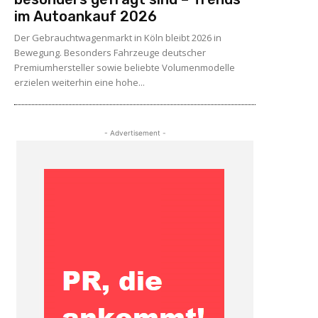
im Autoankauf 2026
Der Gebrauchtwagenmarkt in Köln bleibt 2026 in
Bewegung. Besonders Fahrzeuge deutscher
Premiumhersteller sowie beliebte Volumenmodelle
erzielen weiterhin eine hohe...
- Advertisement -