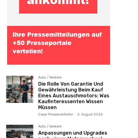
Auto / Verkehr
Die Rolle Von Garantie Und
Gewährleistung Beim Kauf
Eines Austauschmotors: Was
Kaufinteressenten Wissen
Müssen
Carpr Presseverteiler
-
6. August 2026
Auto / Verkehr
Anpassungen und Upgrades