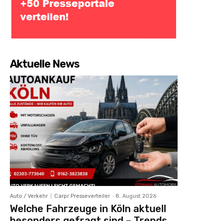
Aktuelle News
Auto / Verkehr
Carpr Presseverteiler
-
8. August 2026
Welche Fahrzeuge in Köln aktuell
besonders gefragt sind – Trends