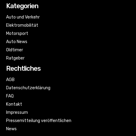
Kategorien
Auto und Verkehr
Elektromobilität
Motorsport
Auto News
Oldtimer
Ratgeber
Rechtliches
AGB
Datenschutzerklärung
FAQ
Kontakt
Impressum
Pressemitteilung veröffentlichen
News