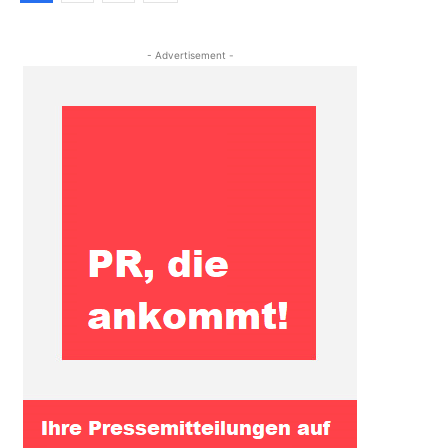
- Advertisement -