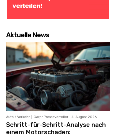
Aktuelle News
Auto / Verkehr
Carpr Presseverteiler
-
4. August 2026
Schritt-für-Schritt-Analyse nach
einem Motorschaden: