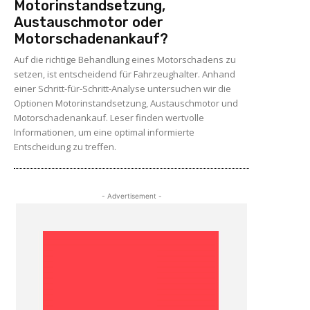
Motorinstandsetzung,
Austauschmotor oder
Motorschadenankauf?
Auf die richtige Behandlung eines Motorschadens zu
setzen, ist entscheidend für Fahrzeughalter. Anhand
einer Schritt-für-Schritt-Analyse untersuchen wir die
Optionen Motorinstandsetzung, Austauschmotor und
Motorschadenankauf. Leser finden wertvolle
Informationen, um eine optimal informierte
Entscheidung zu treffen.
- Advertisement -