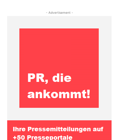
- Advertisement -