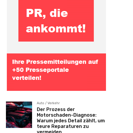
Auto / Verkehr
Der Prozess der
Motorschaden-Diagnose:
Warum jedes Detail zählt, um
teure Reparaturen zu
vermeiden