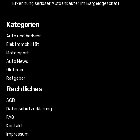
Erkennung seriöser Autoankäufer im Bargeldgeschäft
Kategorien
Auto und Verkehr
Elektromobilität
Motorsport
Auto News
Oldtimer
Ratgeber
Rechtliches
AGB
Datenschutzerklärung
FAQ
Kontakt
Impressum