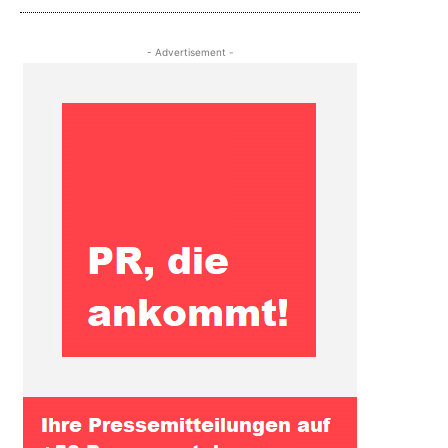
- Advertisement -