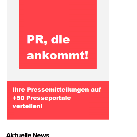
Aktuelle News