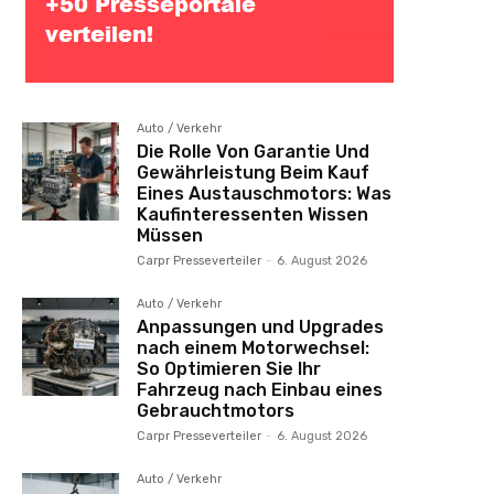
Auto / Verkehr
Die Rolle Von Garantie Und
Gewährleistung Beim Kauf
Eines Austauschmotors: Was
Kaufinteressenten Wissen
Müssen
Carpr Presseverteiler
-
6. August 2026
Auto / Verkehr
Anpassungen und Upgrades
nach einem Motorwechsel:
So Optimieren Sie Ihr
Fahrzeug nach Einbau eines
Gebrauchtmotors
Carpr Presseverteiler
-
6. August 2026
Auto / Verkehr